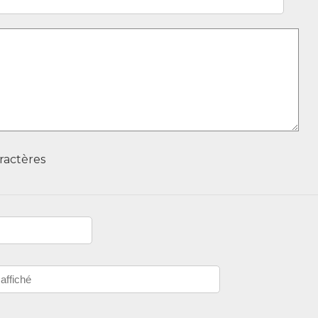
ractères