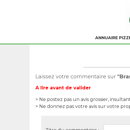
ANNUAIRE PIZZ
Laissez votre commentaire sur
"Bra
A lire avant de valider
> Ne postez pas un avis grossier, insultan
> Ne donnez pas votre avis sur votre pro