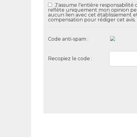
J'assume l'entière responsabilité 
reflète uniquement mon opinion perso
aucun lien avec cet établissement e
compensation pour rédiger cet avis.
Code anti-spam :
Recopiez le code :