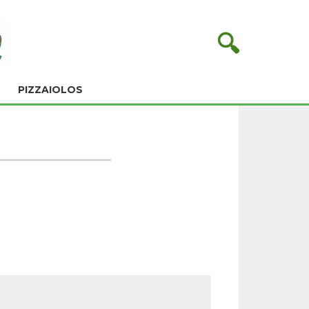
🔍
PIZZAIOLOS