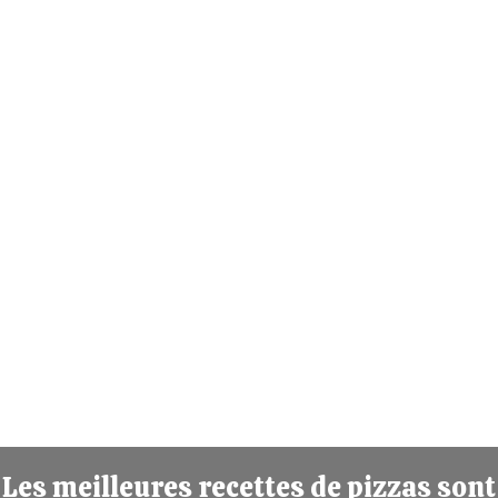
Les meilleures recettes de pizzas sont