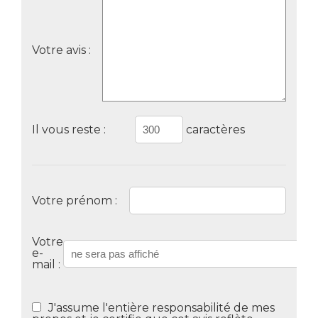
Votre avis :
Il vous reste :
caractères
Votre prénom :
Votre
e-
mail :
J'assume l'entière responsabilité de mes