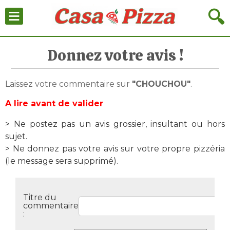
≡
🔍
Donnez votre avis !
Laissez votre commentaire sur
"CHOUCHOU"
.
A lire avant de valider
> Ne postez pas un avis grossier, insultant ou hors
sujet.
> Ne donnez pas votre avis sur votre propre pizzéria
(le message sera supprimé).
Titre du
commentaire
: