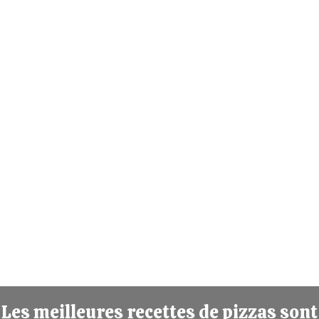
Les meilleures recettes de pizzas sont