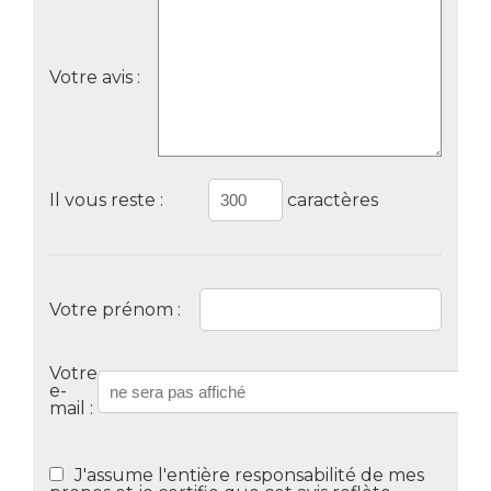
Votre avis :
Il vous reste :
caractères
Votre prénom :
Votre
e-
mail :
J'assume l'entière responsabilité de mes