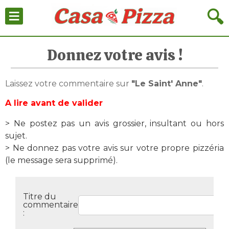
≡
🔍
Donnez votre avis !
Laissez votre commentaire sur
"Le Saint' Anne"
.
A lire avant de valider
> Ne postez pas un avis grossier, insultant ou hors
sujet.
> Ne donnez pas votre avis sur votre propre pizzéria
(le message sera supprimé).
Titre du
commentaire
: