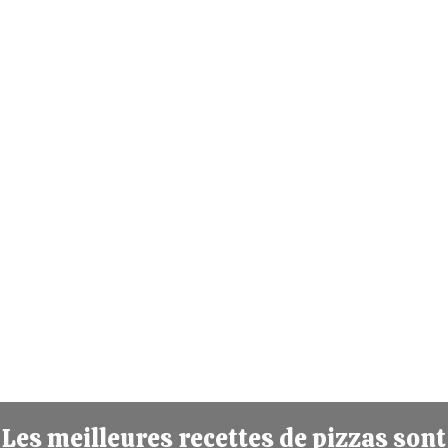
Les meilleures recettes de pizzas sont