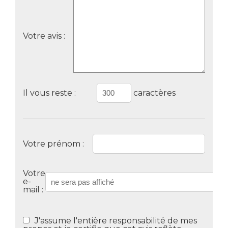
Votre avis :
Il vous reste :
caractères
Votre prénom :
Votre
e-
mail :
J'assume l'entière responsabilité de mes