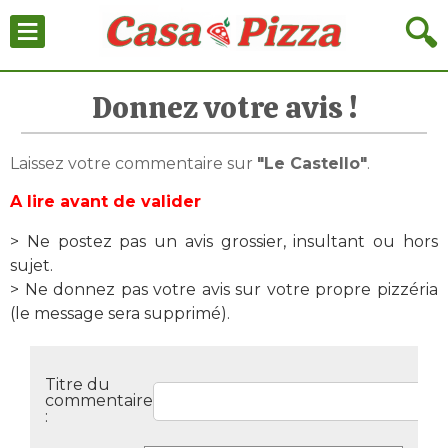
≡
🔍
Donnez votre avis !
Laissez votre commentaire sur
"Le Castello"
.
A lire avant de valider
> Ne postez pas un avis grossier, insultant ou hors
sujet.
> Ne donnez pas votre avis sur votre propre pizzéria
(le message sera supprimé).
Titre du
commentaire
: