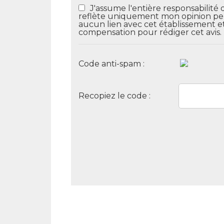
J'assume l'entière responsabilité 
reflète uniquement mon opinion perso
aucun lien avec cet établissement e
compensation pour rédiger cet avis.
Code anti-spam :
Recopiez le code :