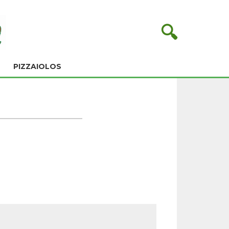
🔍
PIZZAIOLOS