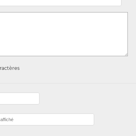
ractères