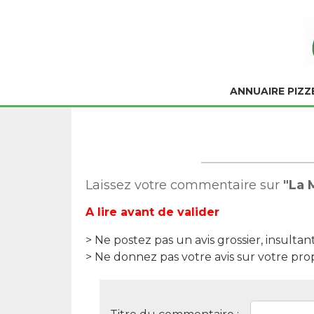
ANNUAIRE PIZZ
Laissez votre commentaire sur
"La
A lire avant de valider
> Ne postez pas un avis grossier, insultan
> Ne donnez pas votre avis sur votre pro