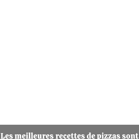
Les meilleures recettes de pizzas sont