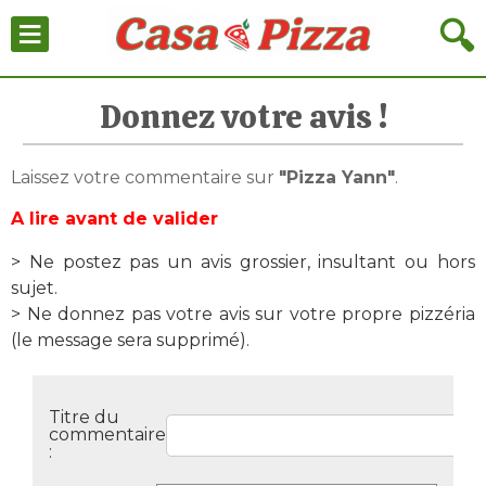
≡
🔍
Donnez votre avis !
Laissez votre commentaire sur
"Pizza Yann"
.
A lire avant de valider
> Ne postez pas un avis grossier, insultant ou hors
sujet.
> Ne donnez pas votre avis sur votre propre pizzéria
(le message sera supprimé).
Titre du
commentaire
: