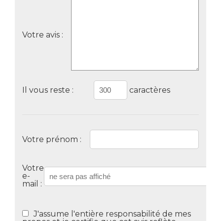
Votre avis :
Il vous reste :
caractères
Votre prénom :
Votre
e-
mail :
J'assume l'entière responsabilité de mes