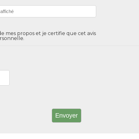
de mes propos et je certifie que cet avis
rsonnelle.