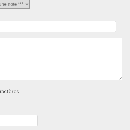
ractères