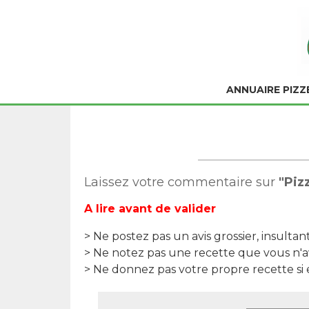
ANNUAIRE PIZZ
Laissez votre commentaire sur
"Piz
A lire avant de valider
> Ne postez pas un avis grossier, insultan
> Ne notez pas une recette que vous n'a
> Ne donnez pas votre propre recette si el