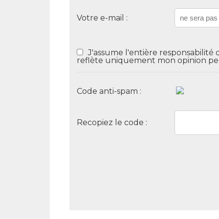
Votre e-mail :
J'assume l'entière responsabilité 
reflète uniquement mon opinion pe
Code anti-spam :
Recopiez le code :