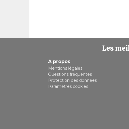
Les meil
A propos
Mentions légales
Questions fréquentes
Protection des données
Paramètres cookies