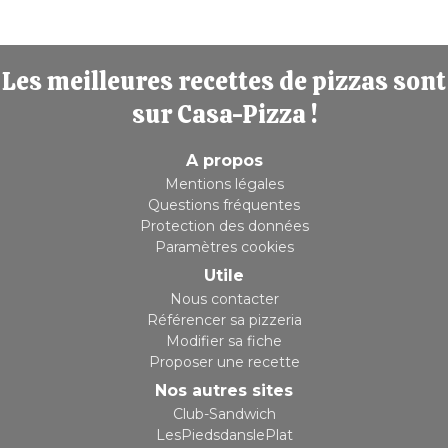
Les meilleures recettes de pizzas sont
sur Casa-Pizza !
A propos
Mentions légales
Questions fréquentes
Protection des données
Paramètres cookies
Utile
Nous contacter
Référencer sa pizzeria
Modifier sa fiche
Proposer une recette
Nos autres sites
Club-Sandwich
LesPiedsdanslePlat