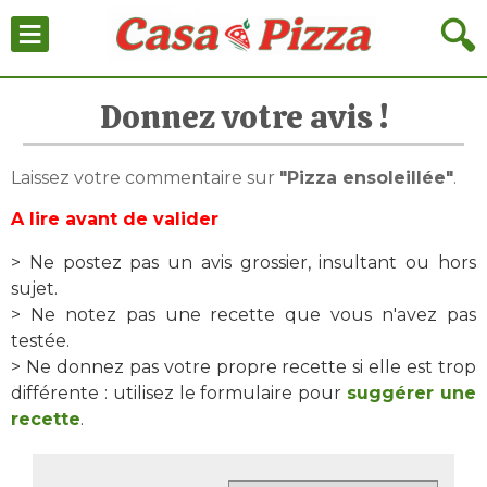
≡
🔍
Donnez votre avis !
Laissez votre commentaire sur
"Pizza ensoleillée"
.
A lire avant de valider
> Ne postez pas un avis grossier, insultant ou hors
sujet.
> Ne notez pas une recette que vous n'avez pas
testée.
> Ne donnez pas votre propre recette si elle est trop
différente : utilisez le formulaire pour
suggérer une
recette
.