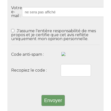
Votre
e-
mail :
J'assume l'entière responsabilité de mes
propos et je certifie que cet avis reflète
uniquement mon opinion personnelle.
Code anti-spam :
Recopiez le code :