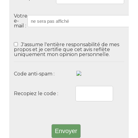
Votre
e-
mail :
J'assume l'entière responsabilité de mes
propos et je certifie que cet avis reflète
uniquement mon opinion personnelle.
Code anti-spam :
Recopiez le code :