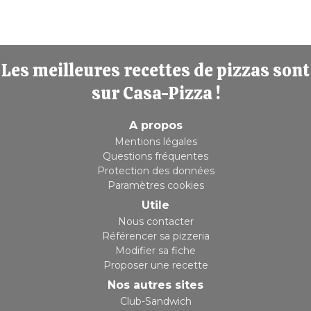
Les meilleures recettes de pizzas sont
sur Casa-Pizza !
A propos
Mentions légales
Questions fréquentes
Protection des données
Paramètres cookies
Utile
Nous contacter
Référencer sa pizzeria
Modifier sa fiche
Proposer une recette
Nos autres sites
Club-Sandwich