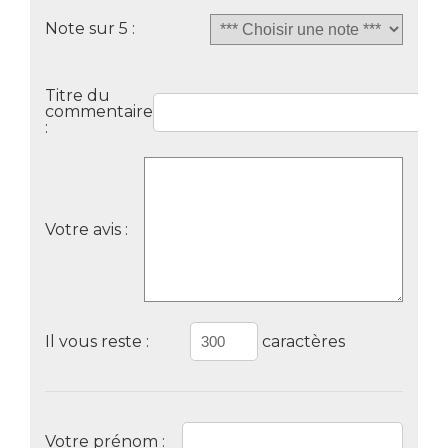
Note sur 5 :
Titre du
commentaire
:
Votre avis :
Il vous reste :
caractères
Votre prénom :