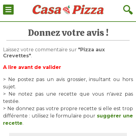
≡
🔍
Donnez votre avis !
Laissez votre commentaire sur
"Pizza aux
Crevettes"
.
A lire avant de valider
> Ne postez pas un avis grossier, insultant ou hors
sujet.
> Ne notez pas une recette que vous n'avez pas
testée.
> Ne donnez pas votre propre recette si elle est trop
différente : utilisez le formulaire pour
suggérer une
recette
.