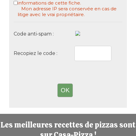
informations de cette fiche.
Mon adresse IP sera conservée en cas de
litige avec le vrai propriétaire.
Code anti-spam :
Recopiez le code :
Les meilleures recettes de pizzas sont
sur Casa-Pizza !