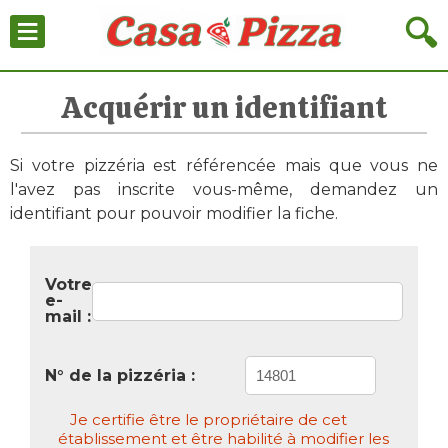
≡
🔍
Acquérir un identifiant
Si votre pizzéria est référencée mais que vous ne
l'avez pas inscrite vous-même, demandez un
identifiant pour pouvoir modifier la fiche.
Votre
e-
mail :
N° de la pizzéria :
Je certifie être le propriétaire de cet
établissement et être habilité à modifier les