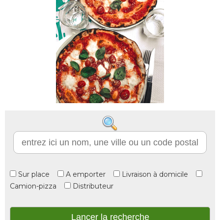
Sur place
A emporter
Livraison à domicile
Camion-pizza
Distributeur