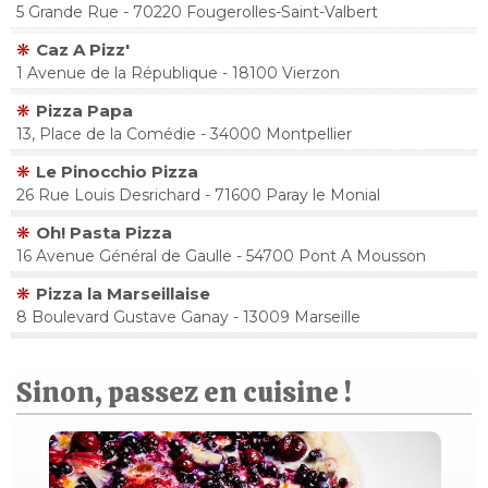
5 Grande Rue - 70220 Fougerolles-Saint-Valbert
Caz A Pizz'
1 Avenue de la République - 18100 Vierzon
Pizza Papa
13, Place de la Comédie - 34000 Montpellier
Le Pinocchio Pizza
26 Rue Louis Desrichard - 71600 Paray le Monial
Oh! Pasta Pizza
16 Avenue Général de Gaulle - 54700 Pont A Mousson
Pizza la Marseillaise
8 Boulevard Gustave Ganay - 13009 Marseille
Sinon, passez en cuisine !