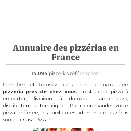
Annuaire des pizzérias en
France
14.094
pizzérias référencées !
Cherchez et trouvez dans notre annuaire une
pizzéria près de chez vous
: restaurant, pizza à
emporter, livraison à domicile, camion-pizza,
distributeur automatique... Pour commander votre
pizza préférée, les meilleures adresses de pizzérias
sont sur Casa-Pizza !