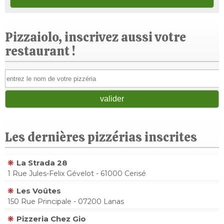
Pizzaiolo, inscrivez aussi votre
restaurant !
Les dernières pizzérias inscrites
La Strada 28
1 Rue Jules-Felix Gévelot - 61000 Cerisé
Les Voûtes
150 Rue Principale - 07200 Lanas
Pizzeria Chez Gio