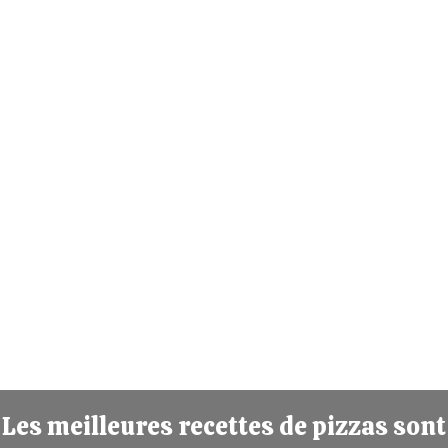
Les meilleures recettes de pizzas sont