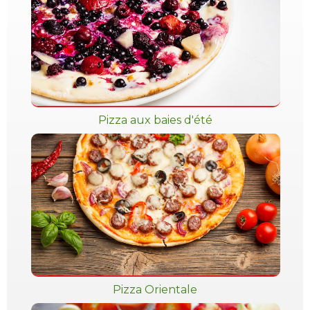
Pizza aux baies d'été
Pizza Orientale