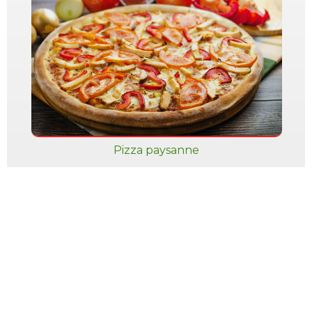
Pizza paysanne