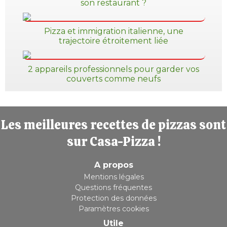
son restaurant ?
Pizza et immigration italienne, une
trajectoire étroitement liée
2 appareils professionnels pour garder vos
couverts comme neufs
Les meilleures recettes de pizzas sont
sur Casa-Pizza !
A propos
Mentions légales
Questions fréquentes
Protection des données
Paramètres cookies
Utile