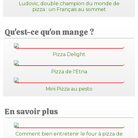
Ludovic, double champion du monde de
pizza : un Français au sommet
Qu'est-ce qu'on mange ?
Pizza Delight
Pizza de l'Etna
Mini Pizza au pesto
En savoir plus
Comment bien entretenir le four à pizza de