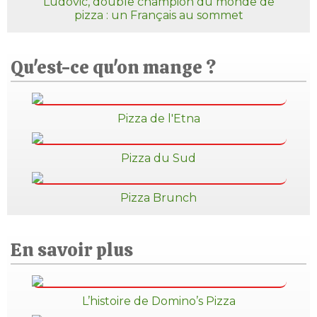
Ludovic, double champion du monde de
pizza : un Français au sommet
Qu'est-ce qu'on mange ?
Pizza de l'Etna
Pizza du Sud
Pizza Brunch
En savoir plus
L’histoire de Domino’s Pizza