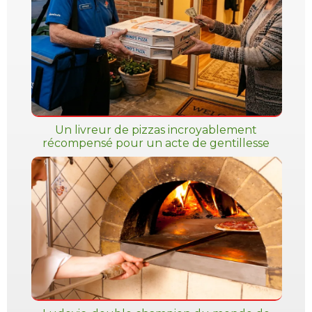
Un livreur de pizzas incroyablement
récompensé pour un acte de gentillesse