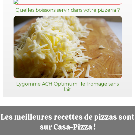
Quelles boissons servir dans votre pizzeria ?
Lygomme ACH Optimum : le fromage sans
lait
Les meilleures recettes de pizzas sont
sur Casa-Pizza !