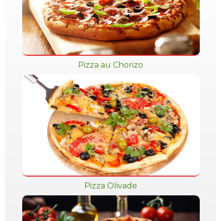
Pizza au Chorizo
Pizza Olivade