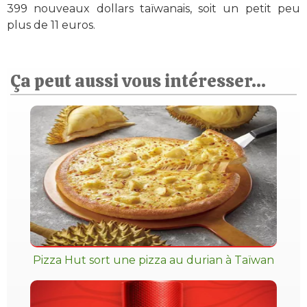
399 nouveaux dollars taïwanais, soit un petit peu
plus de 11 euros.
Ça peut aussi vous intéresser...
Pizza Hut sort une pizza au durian à Taïwan