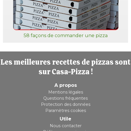
58 façons de commander une pizza
Les meilleures recettes de pizzas sont
sur Casa-Pizza !
A propos
Mentions légales
Questions fréquentes
Protection des données
Paramètres cookies
Utile
Nous contacter