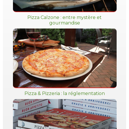
Pizza Calzone : entre mystère et
gourmandise
Pizza & Pizzeria : la réglementation