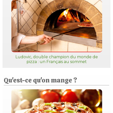
Ludovic, double champion du monde de
pizza : un Français au sommet
Qu'est-ce qu'on mange ?