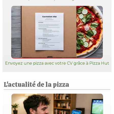
Envoyez une pizza avec votre CV grâce à Pizza Hut
L'actualité de la pizza