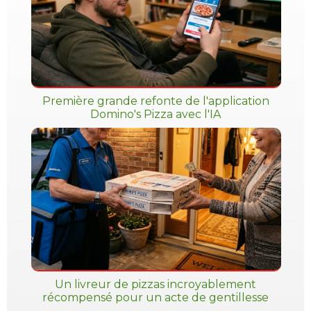
Première grande refonte de l'application
Domino's Pizza avec l'IA
Un livreur de pizzas incroyablement
récompensé pour un acte de gentillesse