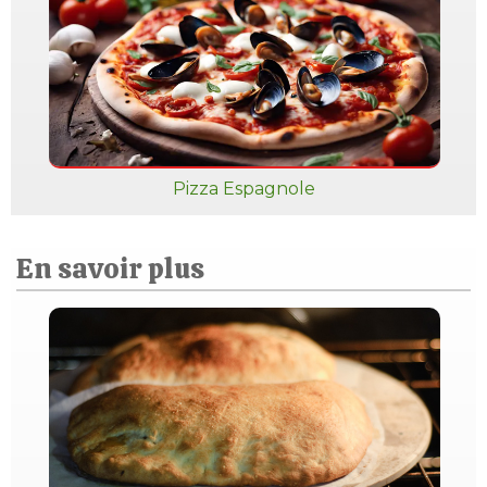
Pizza Espagnole
En savoir plus