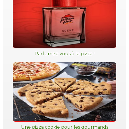
Parfumez-vous à la pizza !
Une pizza cookie pour les gourmands