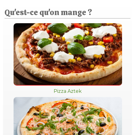
Qu'est-ce qu'on mange ?
Pizza Aztek