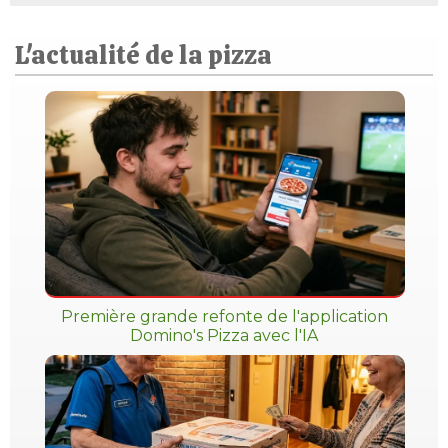
L'actualité de la pizza
Première grande refonte de l'application
Domino's Pizza avec l'IA