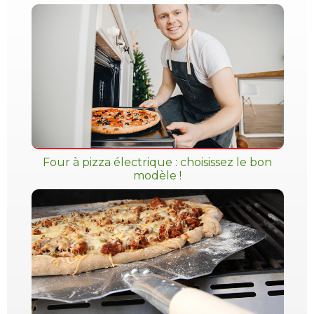
Four à pizza électrique : choisissez le bon
modèle !