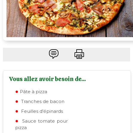
Vous allez avoir besoin de...
Pâte à pizza
Tranches de bacon
Feuilles d’épinards
Sauce tomate pour
pizza