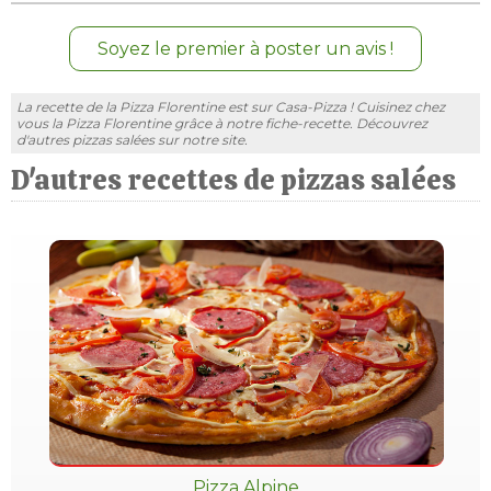
Soyez le premier à poster un avis !
La recette de la Pizza Florentine est sur Casa-Pizza ! Cuisinez chez
vous la Pizza Florentine grâce à notre fiche-recette. Découvrez
d'autres pizzas salées sur notre site.
D'autres recettes de pizzas salées
Pizza Alpine