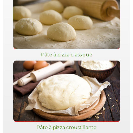
Pâte à pizza classique
Pâte à pizza croustillante