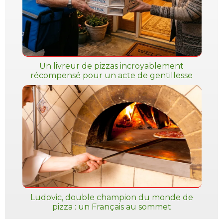
Un livreur de pizzas incroyablement
récompensé pour un acte de gentillesse
Ludovic, double champion du monde de
pizza : un Français au sommet