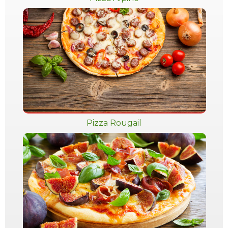
Pizza Rougail