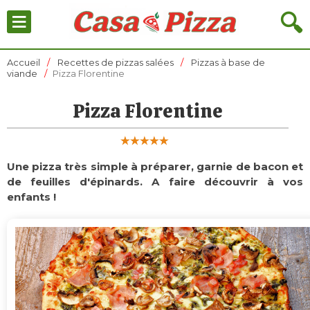
≡
🔍
Accueil
Recettes de pizzas salées
Pizzas à base de
viande
Pizza Florentine
Pizza Florentine
Une pizza très simple à préparer, garnie de bacon et
de feuilles d'épinards. A faire découvrir à vos
enfants !