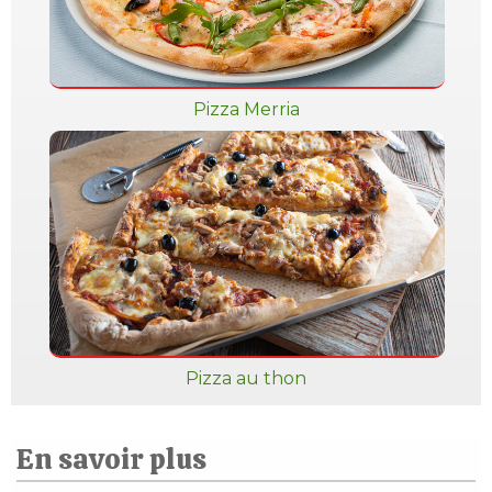
Pizza Merria
Pizza au thon
En savoir plus