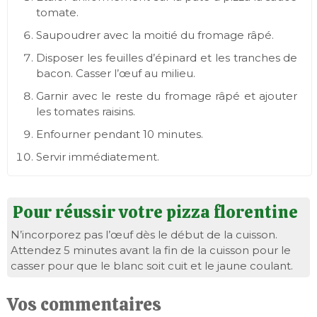
tomate.
Saupoudrer avec la moitié du fromage râpé.
Disposer les feuilles d’épinard et les tranches de
bacon. Casser l’œuf au milieu.
Garnir avec le reste du fromage râpé et ajouter
les tomates raisins.
Enfourner pendant 10 minutes.
Servir immédiatement.
Pour réussir votre pizza florentine
N’incorporez pas l’œuf dès le début de la cuisson.
Attendez 5 minutes avant la fin de la cuisson pour le
casser pour que le blanc soit cuit et le jaune coulant.
Vos commentaires