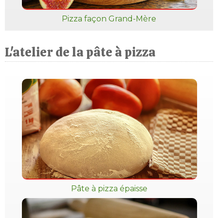
Pizza façon Grand-Mère
L'atelier de la pâte à pizza
Pâte à pizza épaisse