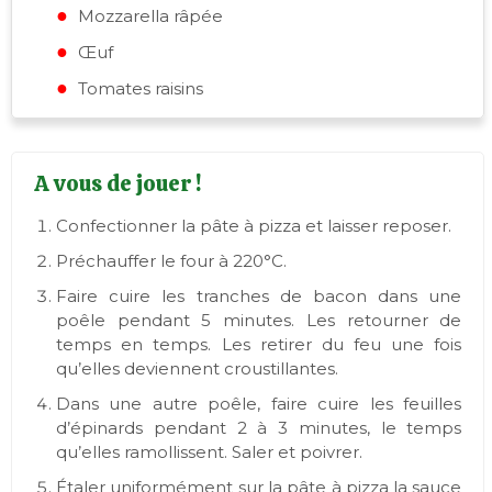
Mozzarella râpée
Œuf
Tomates raisins
A vous de jouer !
Confectionner la pâte à pizza et laisser reposer.
Préchauffer le four à 220°C.
Faire cuire les tranches de bacon dans une
poêle pendant 5 minutes. Les retourner de
temps en temps. Les retirer du feu une fois
qu’elles deviennent croustillantes.
Dans une autre poêle, faire cuire les feuilles
d’épinards pendant 2 à 3 minutes, le temps
qu’elles ramollissent. Saler et poivrer.
Étaler uniformément sur la pâte à pizza la sauce