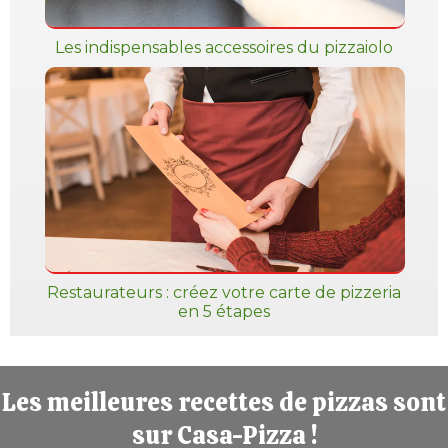
Les indispensables accessoires du pizzaiolo
Restaurateurs : créez votre carte de pizzeria
en 5 étapes
Les meilleures recettes de pizzas sont
sur Casa-Pizza !