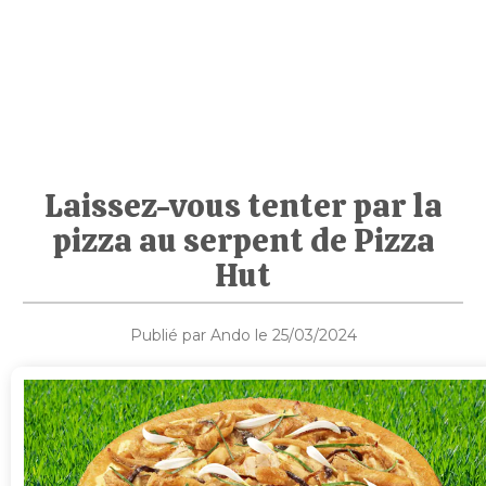
Laissez-vous tenter par la
pizza au serpent de Pizza
Hut
Publié par Ando le 25/03/2024