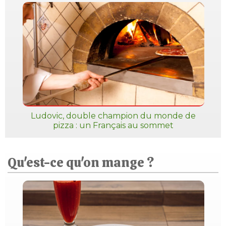
Ludovic, double champion du monde de
pizza : un Français au sommet
Qu'est-ce qu'on mange ?