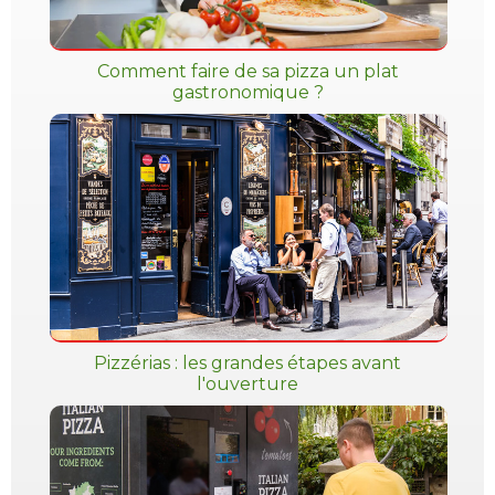
Comment faire de sa pizza un plat
gastronomique ?
Pizzérias : les grandes étapes avant
l'ouverture