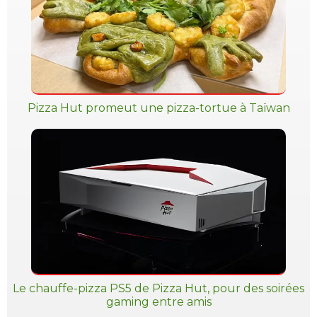
Pizza Hut promeut une pizza-tortue à Taïwan
Le chauffe-pizza PS5 de Pizza Hut, pour des soirées
gaming entre amis