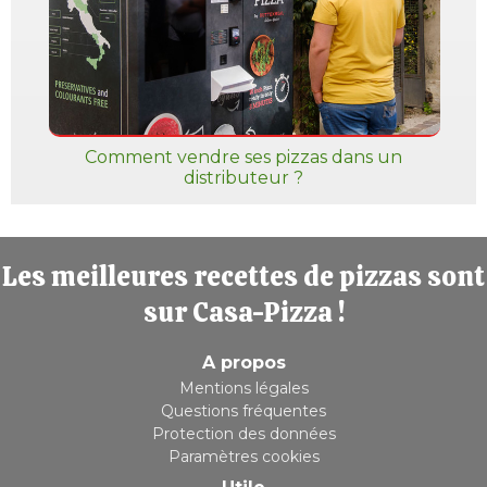
Comment vendre ses pizzas dans un
distributeur ?
Les meilleures recettes de pizzas sont
sur Casa-Pizza !
A propos
Mentions légales
Questions fréquentes
Protection des données
Paramètres cookies