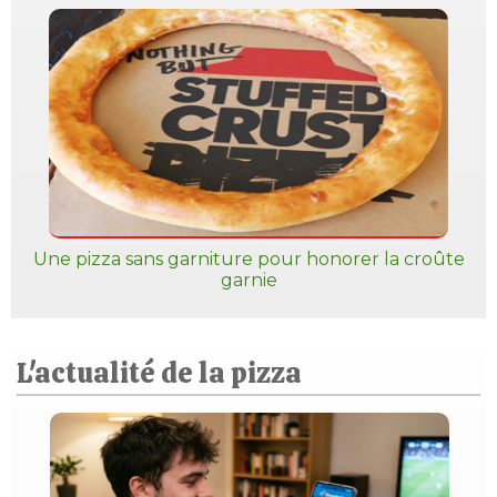
Une pizza sans garniture pour honorer la croûte
garnie
L'actualité de la pizza