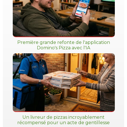
Première grande refonte de l'application
Domino's Pizza avec l'IA
Un livreur de pizzas incroyablement
récompensé pour un acte de gentillesse