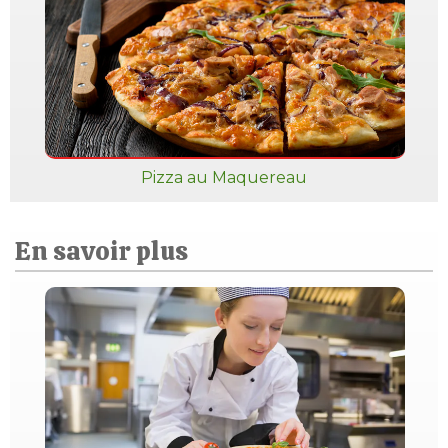
Pizza au Maquereau
En savoir plus