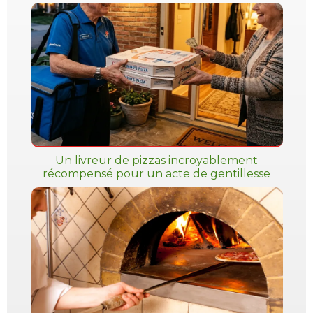
Un livreur de pizzas incroyablement
récompensé pour un acte de gentillesse