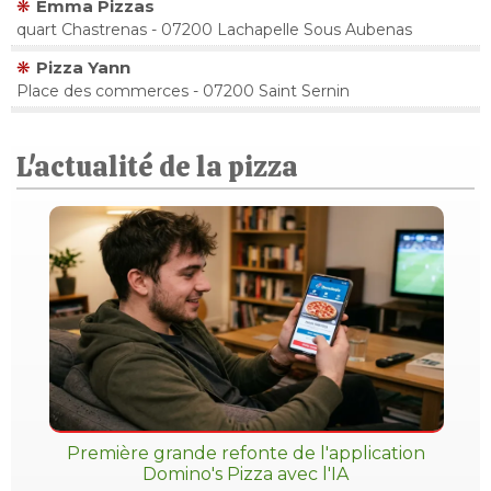
Emma Pizzas
quart Chastrenas - 07200 Lachapelle Sous Aubenas
Pizza Yann
Place des commerces - 07200 Saint Sernin
L'actualité de la pizza
Première grande refonte de l'application
Domino's Pizza avec l'IA