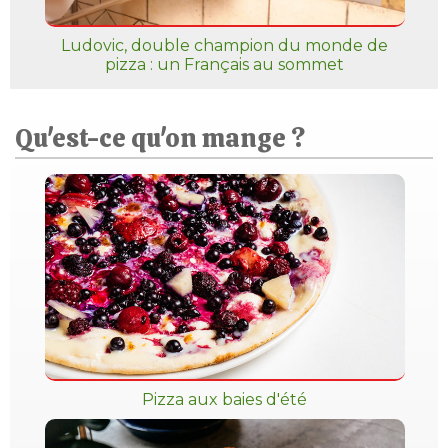
Ludovic, double champion du monde de
pizza : un Français au sommet
Qu'est-ce qu'on mange ?
Pizza aux baies d'été