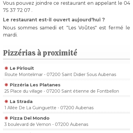
Vous pouvez joindre ce restaurant en appelant le 04
75 37 72 07 .
Le restaurant est-il ouvert aujourd'hui ?
Nous sommes samedi et "Les Voûtes" est fermé le
mardi.
Pizzérias à proximité
Le Pirlouit
Route Montelimar - 07200 Saint Didier Sous Aubenas
Pizzéria Les Platanes
25 Place du village - 07200 Saint étienne de Fontbellon
La Strada
1 Allée De La Guinguette - 07200 Aubenas
Pizza Del Mondo
3 boulevard de Vernon - 07200 Aubenas