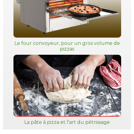
Le four convoyeur, pour un gros volume de
pizzas
La pâte à pizza et l'art du pétrissage