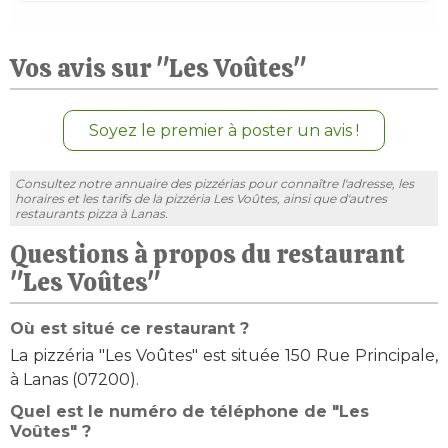
Vos avis sur "Les Voûtes"
Soyez le premier à poster un avis !
Consultez notre annuaire des pizzérias pour connaître l'adresse, les
horaires et les tarifs de la pizzéria Les Voûtes, ainsi que d'autres
restaurants pizza à Lanas.
Questions à propos du restaurant
"Les Voûtes"
Où est situé ce restaurant ?
La pizzéria "Les Voûtes" est située 150 Rue Principale,
à Lanas (07200).
Quel est le numéro de téléphone de "Les
Voûtes" ?