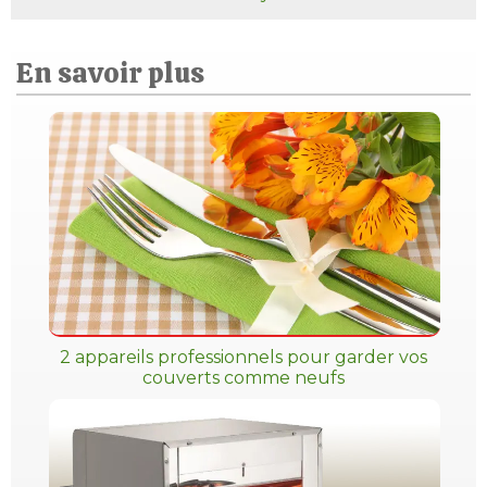
En savoir plus
2 appareils professionnels pour garder vos
couverts comme neufs