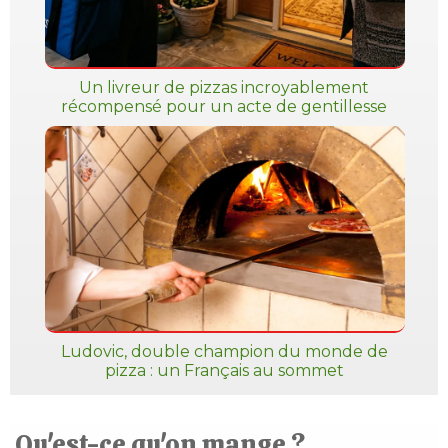
Un livreur de pizzas incroyablement
récompensé pour un acte de gentillesse
Ludovic, double champion du monde de
pizza : un Français au sommet
Qu'est-ce qu'on mange ?