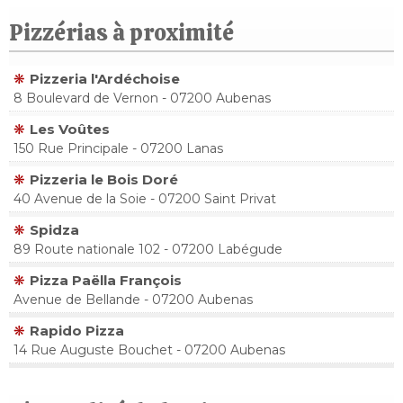
Pizzérias à proximité
Pizzeria l'Ardéchoise
8 Boulevard de Vernon - 07200 Aubenas
Les Voûtes
150 Rue Principale - 07200 Lanas
Pizzeria le Bois Doré
40 Avenue de la Soie - 07200 Saint Privat
Spidza
89 Route nationale 102 - 07200 Labégude
Pizza Paëlla François
Avenue de Bellande - 07200 Aubenas
Rapido Pizza
14 Rue Auguste Bouchet - 07200 Aubenas