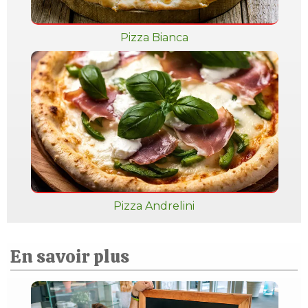
Pizza Bianca
Pizza Andrelini
En savoir plus