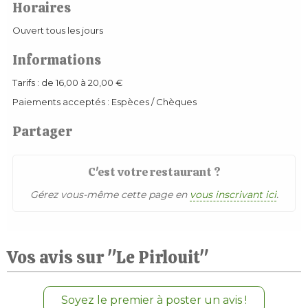
Horaires
Ouvert tous les jours
Informations
Tarifs : de 16,00 à 20,00 €
Paiements acceptés : Espèces / Chèques
Partager
C'est votre restaurant ?
Gérez vous-même cette page en
vous inscrivant ici
.
Vos avis sur "Le Pirlouit"
Soyez le premier à poster un avis !