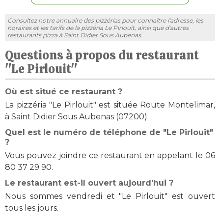
Consultez notre annuaire des pizzérias pour connaître l'adresse, les
horaires et les tarifs de la pizzéria Le Pirlouit, ainsi que d'autres
restaurants pizza à Saint Didier Sous Aubenas.
Questions à propos du restaurant
"Le Pirlouit"
Où est situé ce restaurant ?
La pizzéria "Le Pirlouit" est située Route Montelimar,
à Saint Didier Sous Aubenas (07200).
Quel est le numéro de téléphone de "Le Pirlouit"
?
Vous pouvez joindre ce restaurant en appelant le 06
80 37 29 90.
Le restaurant est-il ouvert aujourd'hui ?
Nous sommes vendredi et "Le Pirlouit" est ouvert
tous les jours.