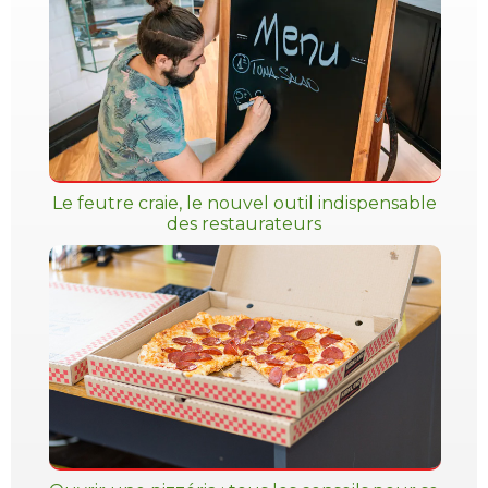
Le feutre craie, le nouvel outil indispensable
des restaurateurs