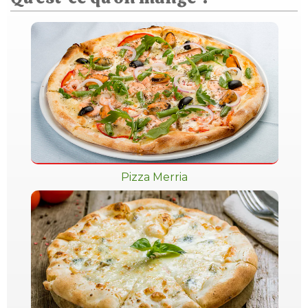
Pizza Merria