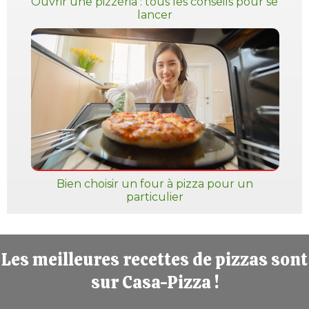
Ouvrir une pizzéria : tous les conseils pour se
lancer
Bien choisir un four à pizza pour un
particulier
Les meilleures recettes de pizzas sont
sur Casa-Pizza !