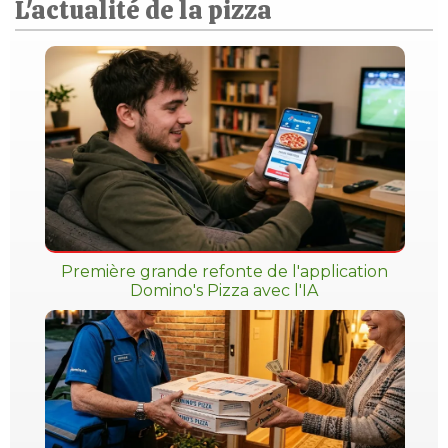
L'actualité de la pizza
Première grande refonte de l'application
Domino's Pizza avec l'IA