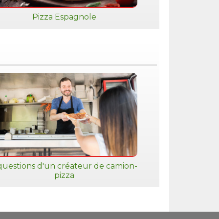
Pizza Espagnole
questions d'un créateur de camion-
pizza