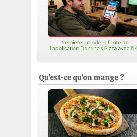
Première grande refonte de
l'application Domino's Pizza avec l'I
Qu'est-ce qu'on mange ?