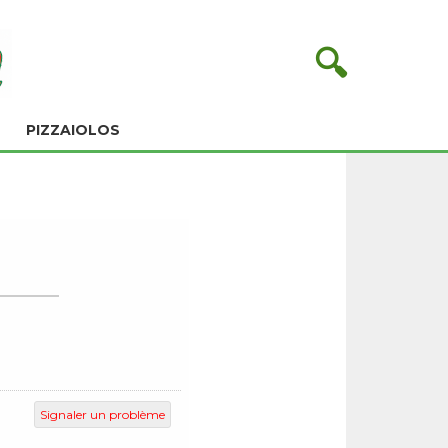
🔍
PIZZAIOLOS
Signaler un problème