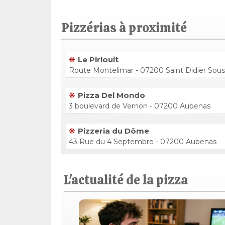
Pizzérias à proximité
Le Pirlouit
Route Montelimar - 07200 Saint Didier Sou
Pizza Del Mondo
3 boulevard de Vernon - 07200 Aubenas
Pizzeria du Dôme
43 Rue du 4 Septembre - 07200 Aubenas
L'actualité de la pizza