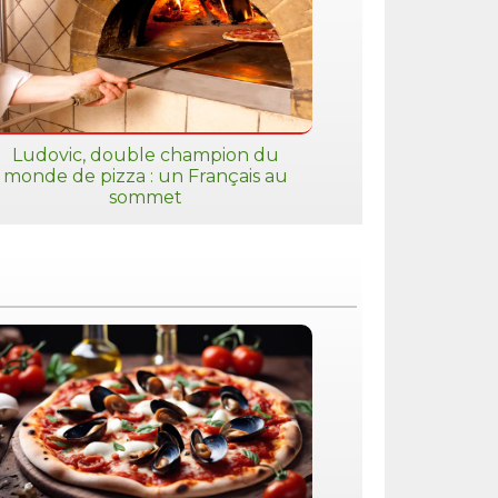
Ludovic, double champion du
monde de pizza : un Français au
sommet