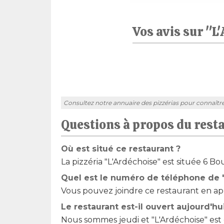
Vos avis sur "L
Consultez notre annuaire des pizzérias pour connaître l'
Questions à propos du rest
Où est situé ce restaurant ?
La pizzéria "L'Ardéchoise" est située 6 
Quel est le numéro de téléphone de 
Vous pouvez joindre ce restaurant en app
Le restaurant est-il ouvert aujourd'hu
Nous sommes jeudi et "L'Ardéchoise" est 