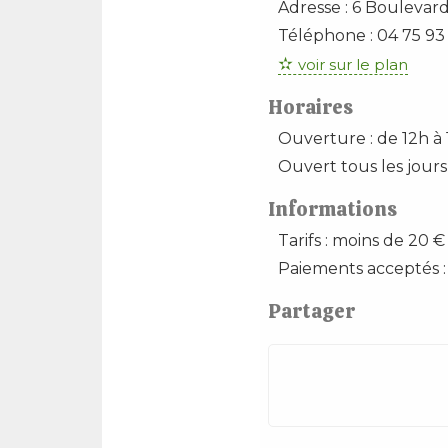
Adresse :
6 Boulevar
Téléphone :
04 75 93
voir sur le plan
Horaires
Ouverture : de 12h à
Ouvert tous les jours
Informations
Tarifs : moins de 20 €
Paiements acceptés :
Partager