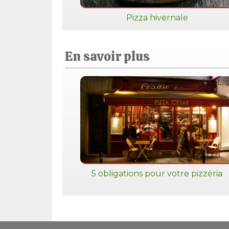
Pizza hivernale
En savoir plus
5 obligations pour votre pizzéria