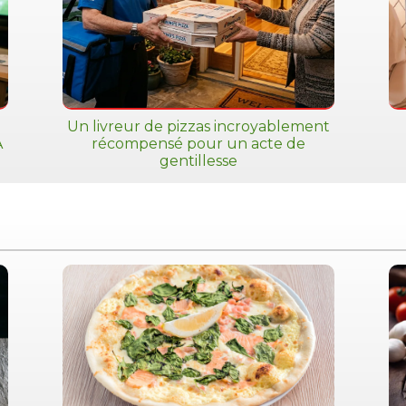
Un livreur de pizzas incroyablement
A
récompensé pour un acte de
gentillesse