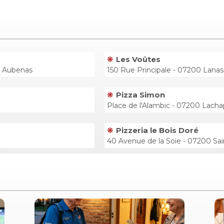
Les Voûtes
s Aubenas
150 Rue Principale - 07200 Lanas
Pizza Simon
Place de l'Alambic - 07200 Lach
Pizzeria le Bois Doré
40 Avenue de la Soie - 07200 Sai