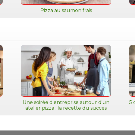
Pizza au saumon frais
Une soirée d'entreprise autour d'un
5 
atelier pizza : la recette du succès