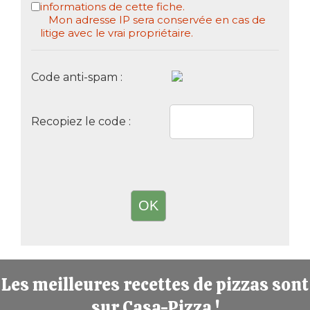
informations de cette fiche.
Mon adresse IP sera conservée en cas de
litige avec le vrai propriétaire.
Code anti-spam :
Recopiez le code :
Les meilleures recettes de pizzas sont
sur Casa-Pizza !