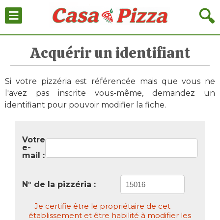
≡
🔍
Acquérir un identifiant
Si votre pizzéria est référencée mais que vous ne
l'avez pas inscrite vous-même, demandez un
identifiant pour pouvoir modifier la fiche.
Votre
e-
mail :
N° de la pizzéria :
Je certifie être le propriétaire de cet
établissement et être habilité à modifier les