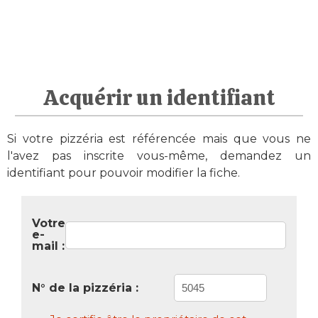
Acquérir un identifiant
Si votre pizzéria est référencée mais que vous ne
l'avez pas inscrite vous-même, demandez un
identifiant pour pouvoir modifier la fiche.
Votre
e-
mail :
N° de la pizzéria :