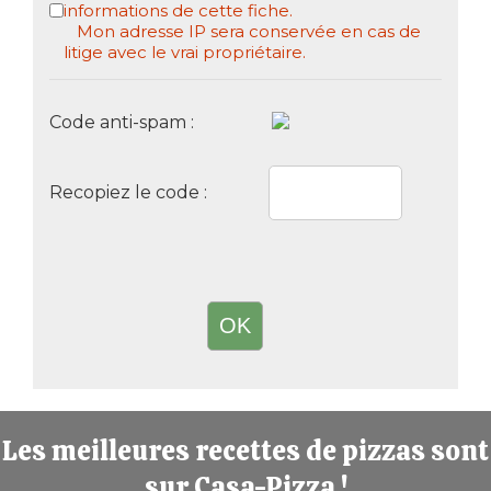
informations de cette fiche.
Mon adresse IP sera conservée en cas de
litige avec le vrai propriétaire.
Code anti-spam :
Recopiez le code :
Les meilleures recettes de pizzas sont
sur Casa-Pizza !