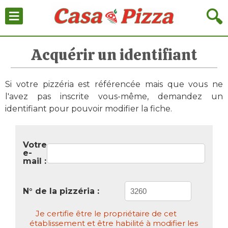
≡
🔍
Acquérir un identifiant
Si votre pizzéria est référencée mais que vous ne
l'avez pas inscrite vous-même, demandez un
identifiant pour pouvoir modifier la fiche.
Votre
e-
mail :
N° de la pizzéria :
Je certifie être le propriétaire de cet
établissement et être habilité à modifier les