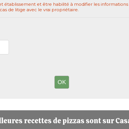
et établissement et être habilité à modifier les informations
 de litige avec le vrai propriétaire.
leures recettes de pizzas sont sur Cas