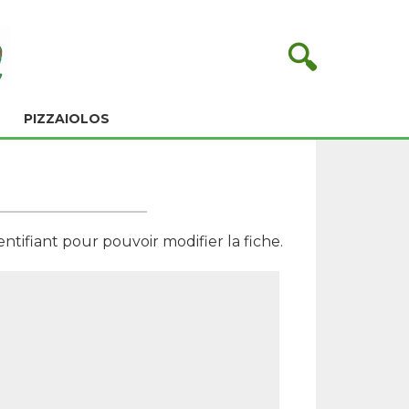
🔍
PIZZAIOLOS
tifiant pour pouvoir modifier la fiche.