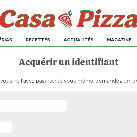
ÉRIAS
RECETTES
ACTUALITÉS
MAGAZINE
Acquérir un identifiant
e vous ne l'avez pas inscrite vous-même, demandez un iden