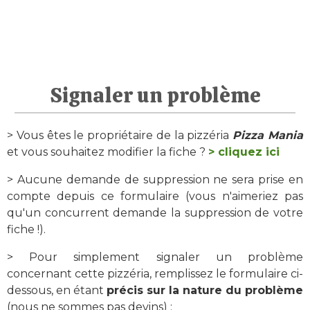
Signaler un problème
> Vous êtes le propriétaire de la pizzéria
Pizza Mania
et vous souhaitez modifier la fiche ?
> cliquez ici
> Aucune demande de suppression ne sera prise en
compte depuis ce formulaire (vous n'aimeriez pas
qu'un concurrent demande la suppression de votre
fiche !).
> Pour simplement signaler un problème
concernant cette pizzéria, remplissez le formulaire ci-
dessous, en étant
précis sur la nature du problème
(nous ne sommes pas devins) :