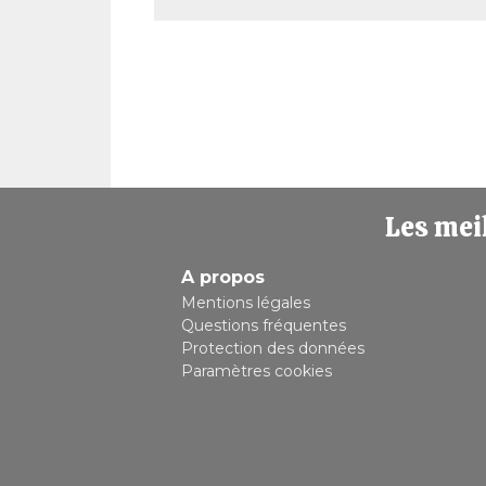
Les meil
A propos
Mentions légales
Questions fréquentes
Protection des données
Paramètres cookies