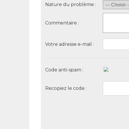
Nature du problème :
Commentaire :
Votre adresse e-mail :
Code anti-spam :
Recopiez le code :