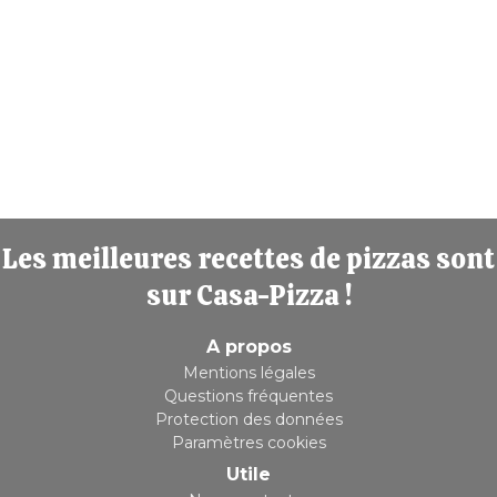
Les meilleures recettes de pizzas sont
sur Casa-Pizza !
A propos
Mentions légales
Questions fréquentes
Protection des données
Paramètres cookies
Utile