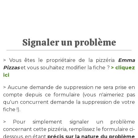
Signaler un problème
> Vous êtes le propriétaire de la pizzéria
Emma
Pizzas
et vous souhaitez modifier la fiche ?
> cliquez
ici
> Aucune demande de suppression ne sera prise en
compte depuis ce formulaire (vous n'aimeriez pas
qu'un concurrent demande la suppression de votre
fiche !).
> Pour simplement signaler un problème
concernant cette pizzéria, remplissez le formulaire ci-
dessous, en étant
précis sur la nature du problème