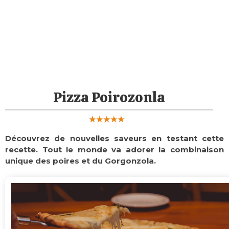
Pizza Poirozonla
Découvrez de nouvelles saveurs en testant cette
recette. Tout le monde va adorer la combinaison
unique des poires et du Gorgonzola.