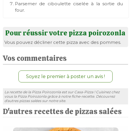
Parsemer de ciboulette ciselée à la sortie du
four.
Pour réussir votre pizza poirozonla
Vous pouvez décliner cette pizza avec des pommes.
Vos commentaires
Soyez le premier à poster un avis !
La recette de la Pizza Poirozonla est sur Casa-Pizza ! Cuisinez chez
vous la Pizza Poirozonla grâce à notre fiche-recette. Découvrez
d'autres pizzas salées sur notre site.
D'autres recettes de pizzas salées