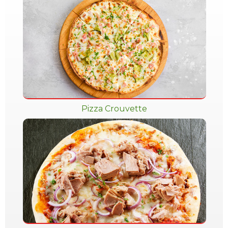
Pizza Crouvette