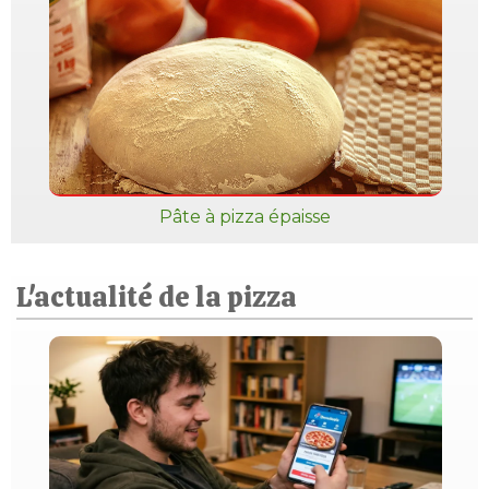
Pâte à pizza épaisse
L'actualité de la pizza