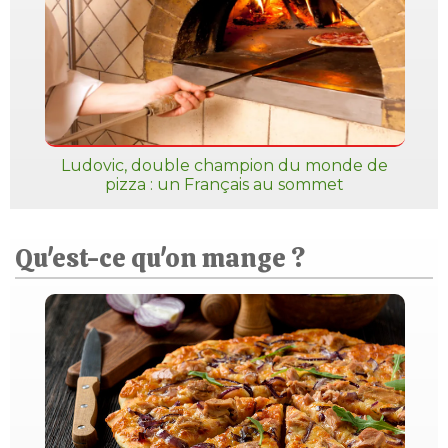
Ludovic, double champion du monde de
pizza : un Français au sommet
Qu'est-ce qu'on mange ?