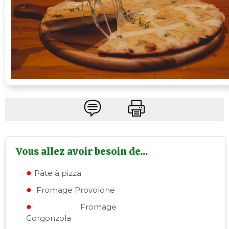
Vous allez avoir besoin de...
Pâte à pizza
Fromage Provolone
Fromage
Gorgonzola