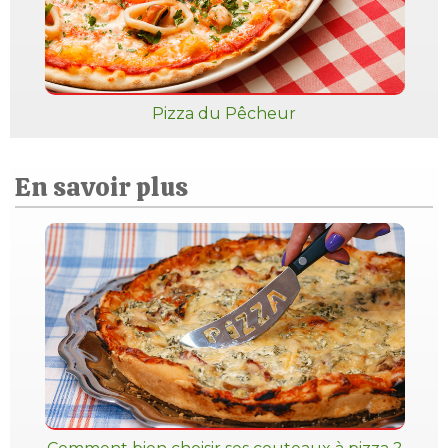
Pizza du Pêcheur
En savoir plus