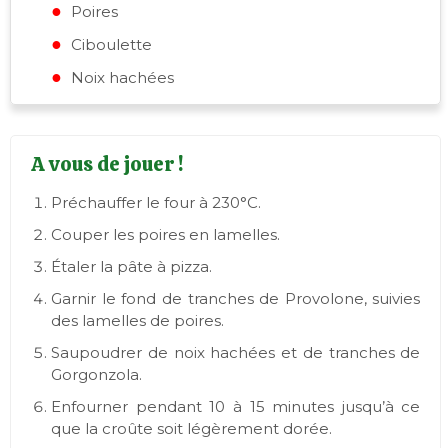
Poires
Ciboulette
Noix hachées
A vous de jouer !
Préchauffer le four à 230°C.
Couper les poires en lamelles.
Étaler la pâte à pizza.
Garnir le fond de tranches de Provolone, suivies
des lamelles de poires.
Saupoudrer de noix hachées et de tranches de
Gorgonzola.
Enfourner pendant 10 à 15 minutes jusqu’à ce
que la croûte soit légèrement dorée.