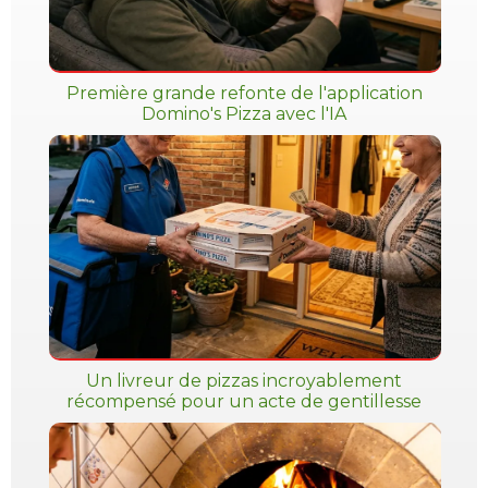
Première grande refonte de l'application
Domino's Pizza avec l'IA
Un livreur de pizzas incroyablement
récompensé pour un acte de gentillesse