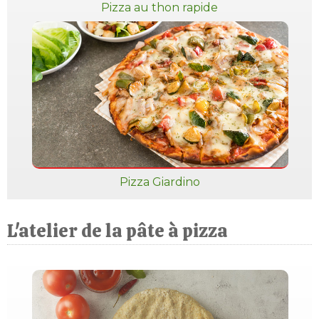
Pizza au thon rapide
Pizza Giardino
L'atelier de la pâte à pizza