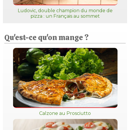
Ludovic, double champion du monde de
pizza : un Français au sommet
Qu'est-ce qu'on mange ?
Calzone au Prosciutto