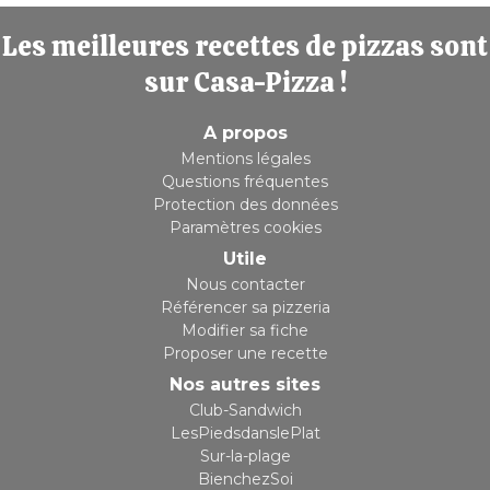
Les meilleures recettes de pizzas sont
sur Casa-Pizza !
A propos
Mentions légales
Questions fréquentes
Protection des données
Paramètres cookies
Utile
Nous contacter
Référencer sa pizzeria
Modifier sa fiche
Proposer une recette
Nos autres sites
Club-Sandwich
LesPiedsdanslePlat
Sur-la-plage
BienchezSoi