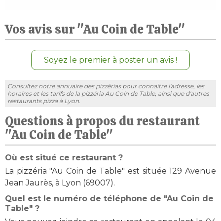
Vos avis sur "Au Coin de Table"
Soyez le premier à poster un avis !
Consultez notre annuaire des pizzérias pour connaître l'adresse, les
horaires et les tarifs de la pizzéria Au Coin de Table, ainsi que d'autres
restaurants pizza à Lyon.
Questions à propos du restaurant
"Au Coin de Table"
Où est situé ce restaurant ?
La pizzéria "Au Coin de Table" est située 129 Avenue
Jean Jaurès, à Lyon (69007).
Quel est le numéro de téléphone de "Au Coin de
Table" ?