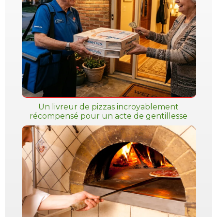
Un livreur de pizzas incroyablement
récompensé pour un acte de gentillesse