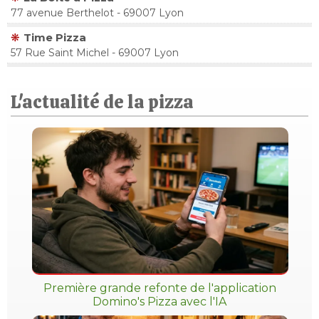
77 avenue Berthelot - 69007 Lyon
Time Pizza
57 Rue Saint Michel - 69007 Lyon
L'actualité de la pizza
Première grande refonte de l'application
Domino's Pizza avec l'IA