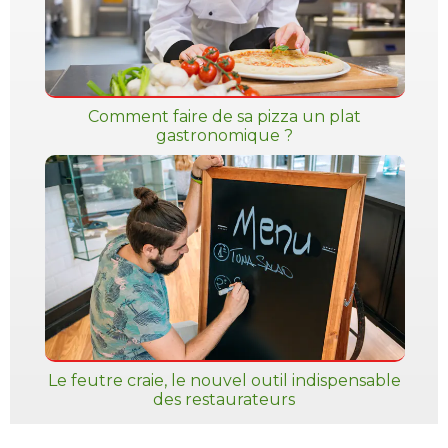
Comment faire de sa pizza un plat
gastronomique ?
Le feutre craie, le nouvel outil indispensable
des restaurateurs