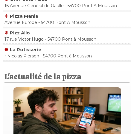
16 Avenue Général de Gaulle - 54700 Pont A Mousson
Pizza Mania
Avenue Europe - 54700 Pont A Mousson
Pizz Allo
17 rue Victor Hugo - 54700 Pont à Mousson
La Rotisserie
r Nicolas Pierson - 54700 Pont à Mousson
L'actualité de la pizza