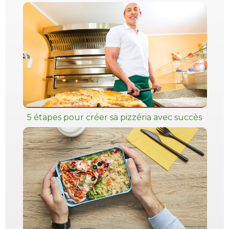
5 étapes pour créer sa pizzéria avec succès