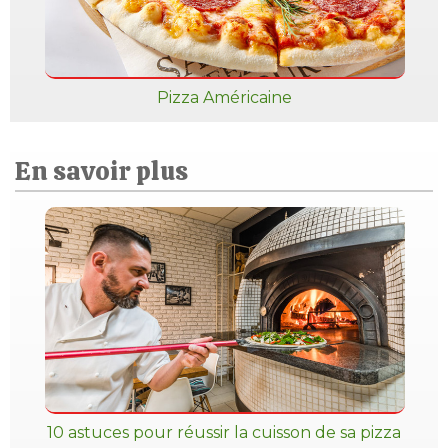
Pizza Américaine
En savoir plus
10 astuces pour réussir la cuisson de sa pizza