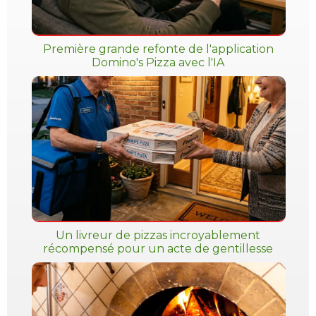
Première grande refonte de l'application
Domino's Pizza avec l'IA
Un livreur de pizzas incroyablement
récompensé pour un acte de gentillesse