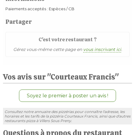
Paiements acceptés : Espèces / CB
Partager
C'est votre restaurant ?
Gérez vous-même cette page en
vous inscrivant ici
.
Vos avis sur "Courteaux Francis"
Soyez le premier à poster un avis !
Consultez notre annuaire des pizzérias pour connaître l'adresse, les
horaires et les tarifs de la pizzéria Courteaux Francis, ainsi que d'autres
restaurants pizza à Villers Sous Preny.
Questions à propos du restaurant