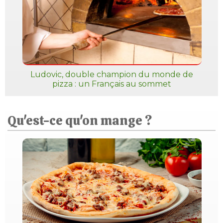
Ludovic, double champion du monde de
pizza : un Français au sommet
Qu'est-ce qu'on mange ?