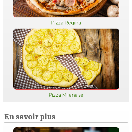
Pizza Regina
Pizza Milanaise
En savoir plus