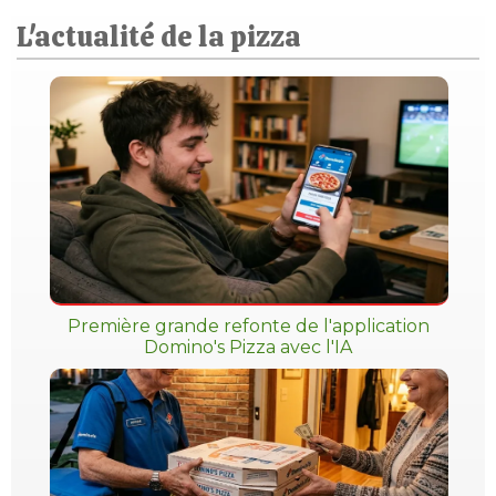
L'actualité de la pizza
Première grande refonte de l'application
Domino's Pizza avec l'IA