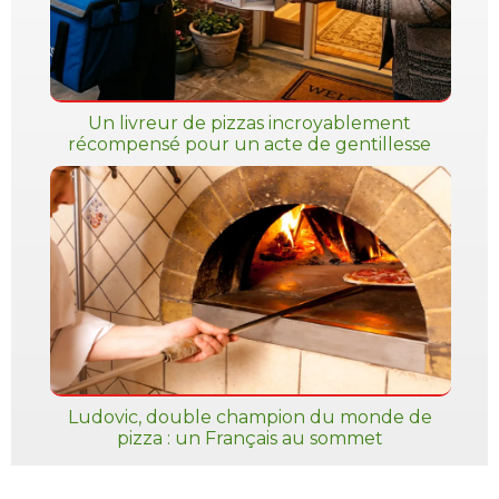
Un livreur de pizzas incroyablement
récompensé pour un acte de gentillesse
Ludovic, double champion du monde de
pizza : un Français au sommet