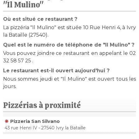
"Il Mulino"
Où est situé ce restaurant ?
La pizzéria "Il Mulino" est située 10 Rue Henri 4, à Ivry
la Bataille (27540).
Quel est le numéro de téléphone de "Il Mulino" ?
Vous pouvez joindre ce restaurant en appelant le 02
32 58 57 25 .
Le restaurant est-il ouvert aujourd'hui ?
Nous sommes jeudi et "Il Mulino" est ouvert tous les
jours.
Pizzérias à proximité
Pizzeria San Silvano
43 rue Henri IV - 27540 Ivry la Bataille