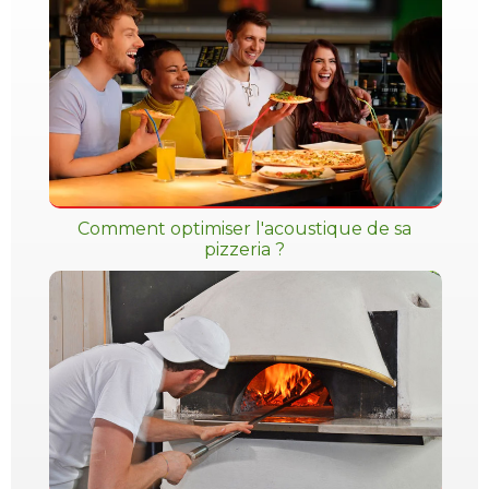
Comment optimiser l'acoustique de sa
pizzeria ?