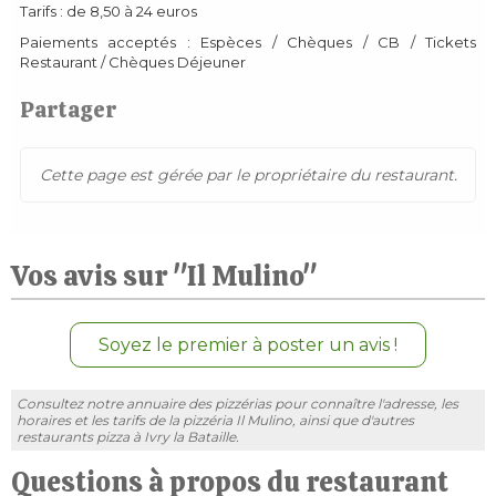
Tarifs : de 8,50 à 24 euros
Paiements acceptés : Espèces / Chèques / CB / Tickets
Restaurant / Chèques Déjeuner
Partager
Cette page est gérée par le propriétaire du restaurant.
Vos avis sur "Il Mulino"
Soyez le premier à poster un avis !
Consultez notre annuaire des pizzérias pour connaître l'adresse, les
horaires et les tarifs de la pizzéria Il Mulino, ainsi que d'autres
restaurants pizza à Ivry la Bataille.
Questions à propos du restaurant