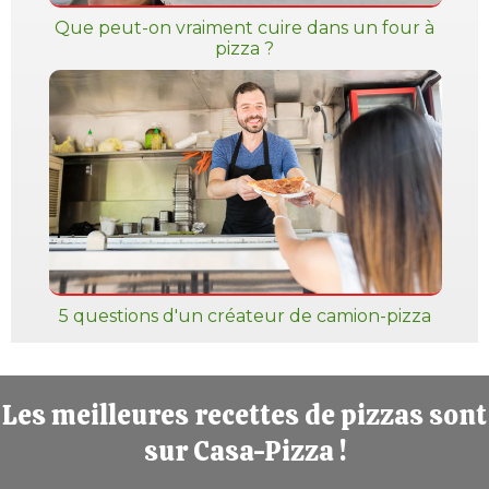
Que peut-on vraiment cuire dans un four à
pizza ?
5 questions d'un créateur de camion-pizza
Les meilleures recettes de pizzas sont
sur Casa-Pizza !