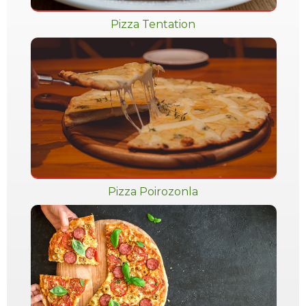
Pizza Tentation
Pizza Poirozonla