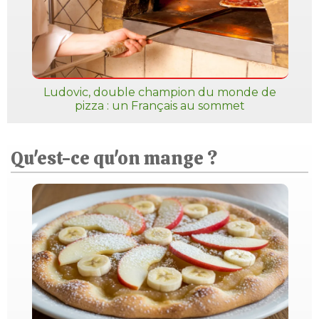
Ludovic, double champion du monde de
pizza : un Français au sommet
Qu'est-ce qu'on mange ?