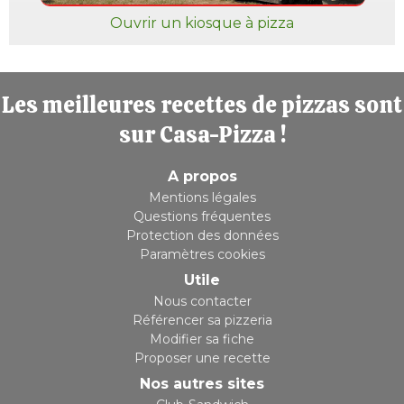
Ouvrir un kiosque à pizza
Les meilleures recettes de pizzas sont
sur Casa-Pizza !
A propos
Mentions légales
Questions fréquentes
Protection des données
Paramètres cookies
Utile
Nous contacter
Référencer sa pizzeria
Modifier sa fiche
Proposer une recette
Nos autres sites