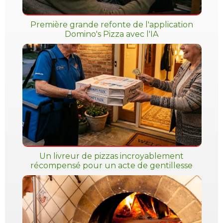
Première grande refonte de l'application
Domino's Pizza avec l'IA
Un livreur de pizzas incroyablement
récompensé pour un acte de gentillesse