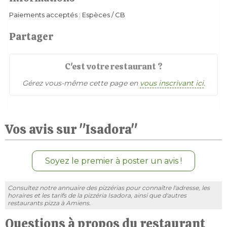
Paiements acceptés : Espèces / CB
Partager
C'est votre restaurant ?
Gérez vous-même cette page en
vous inscrivant ici
.
Vos avis sur "Isadora"
Soyez le premier à poster un avis !
Consultez notre annuaire des pizzérias pour connaître l'adresse, les
horaires et les tarifs de la pizzéria Isadora, ainsi que d'autres
restaurants pizza à Amiens.
Questions à propos du restaurant