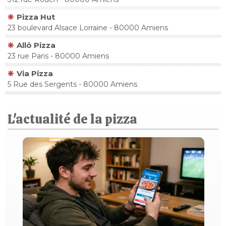
Pizza Hut
23 boulevard Alsace Lorraine - 80000 Amiens
Allô Pizza
23 rue Paris - 80000 Amiens
Via Pizza
5 Rue des Sergents - 80000 Amiens
L'actualité de la pizza