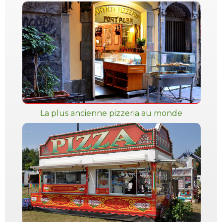
La plus ancienne pizzeria au monde