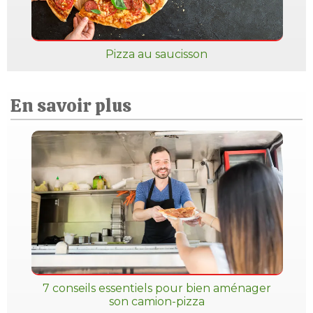
Pizza au saucisson
En savoir plus
7 conseils essentiels pour bien aménager
son camion-pizza