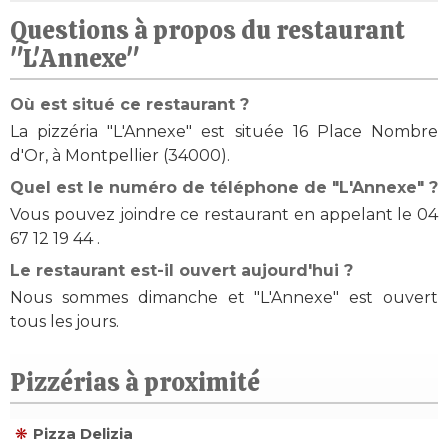
Questions à propos du restaurant
"L'Annexe"
Où est situé ce restaurant ?
La pizzéria "L'Annexe" est située 16 Place Nombre
d'Or, à Montpellier (34000).
Quel est le numéro de téléphone de "L'Annexe" ?
Vous pouvez joindre ce restaurant en appelant le 04
67 12 19 44 .
Le restaurant est-il ouvert aujourd'hui ?
Nous sommes dimanche et "L'Annexe" est ouvert
tous les jours.
Pizzérias à proximité
Pizza Delizia