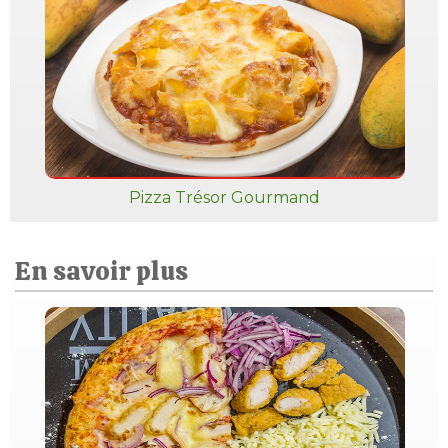
Pizza Trésor Gourmand
En savoir plus