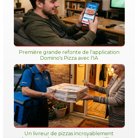
Première grande refonte de l'application
Domino's Pizza avec l'IA
Un livreur de pizzas incroyablement