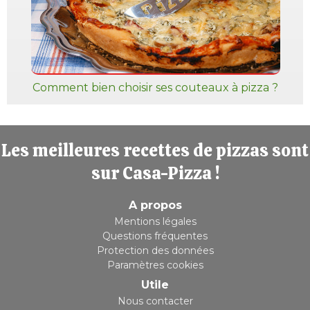
Comment bien choisir ses couteaux à pizza ?
Les meilleures recettes de pizzas sont
sur Casa-Pizza !
A propos
Mentions légales
Questions fréquentes
Protection des données
Paramètres cookies
Utile
Nous contacter