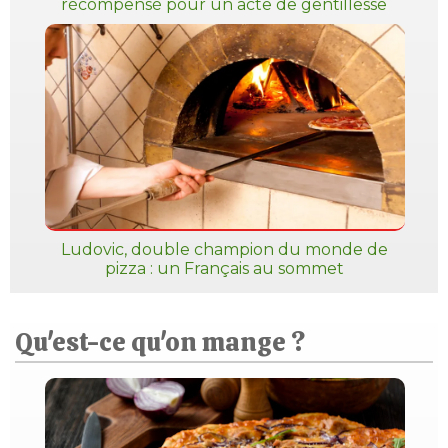
récompensé pour un acte de gentillesse
Ludovic, double champion du monde de
pizza : un Français au sommet
Qu'est-ce qu'on mange ?