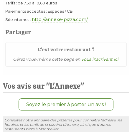
Tarifs : de 7,50 à 10,60 euros
Paiements acceptés : Espèces / CB
http://annexe-pizza.com/
Site internet :
Partager
C'est votre restaurant ?
Gérez vous-même cette page en
vous inscrivant ici
.
Vos avis sur "L'Annexe"
Soyez le premier à poster un avis !
Consultez notre annuaire des pizzérias pour connaître l'adresse, les
horaires et les tarifs de la pizzéria L'Annexe, ainsi que d'autres
restaurants pizza à Montpellier.