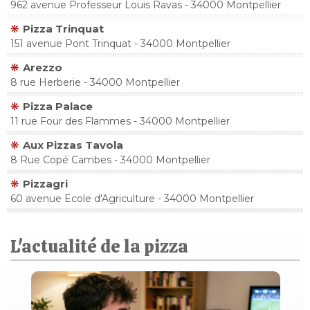
962 avenue Professeur Louis Ravas - 34000 Montpellier
Pizza Trinquat
151 avenue Pont Trinquat - 34000 Montpellier
Arezzo
8 rue Herberie - 34000 Montpellier
Pizza Palace
11 rue Four des Flammes - 34000 Montpellier
Aux Pizzas Tavola
8 Rue Copé Cambes - 34000 Montpellier
Pizzagri
60 avenue Ecole d'Agriculture - 34000 Montpellier
L'actualité de la pizza