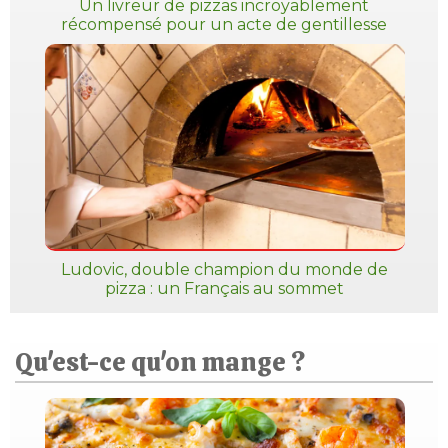
Un livreur de pizzas incroyablement
récompensé pour un acte de gentillesse
Ludovic, double champion du monde de
pizza : un Français au sommet
Qu'est-ce qu'on mange ?