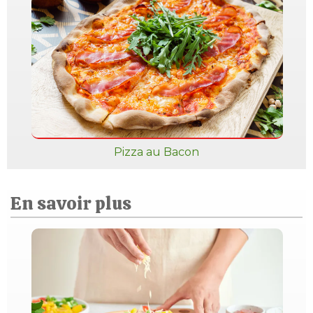
Pizza au Bacon
En savoir plus