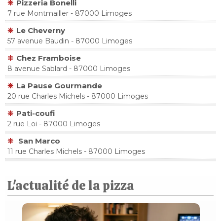
Pizzeria Bonelli
7 rue Montmailler - 87000 Limoges
Le Cheverny
57 avenue Baudin - 87000 Limoges
Chez Framboise
8 avenue Sablard - 87000 Limoges
La Pause Gourmande
20 rue Charles Michels - 87000 Limoges
Pati-coufi
2 rue Loi - 87000 Limoges
San Marco
11 rue Charles Michels - 87000 Limoges
L'actualité de la pizza