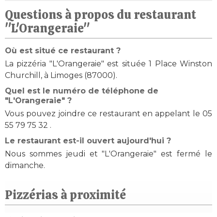
Questions à propos du restaurant
"L'Orangeraie"
Où est situé ce restaurant ?
La pizzéria "L'Orangeraie" est située 1 Place Winston
Churchill, à Limoges (87000).
Quel est le numéro de téléphone de
"L'Orangeraie" ?
Vous pouvez joindre ce restaurant en appelant le 05
55 79 75 32 .
Le restaurant est-il ouvert aujourd'hui ?
Nous sommes jeudi et "L'Orangeraie" est fermé le
dimanche.
Pizzérias à proximité