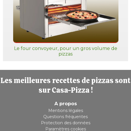
Le four convoyeur, pour un gros volume de
pizzas
Les meilleures recettes de pizzas sont
sur Casa-Pizza !
A propos
Mentions légales
Questions fréquentes
Protection des données
Paramètres cookies