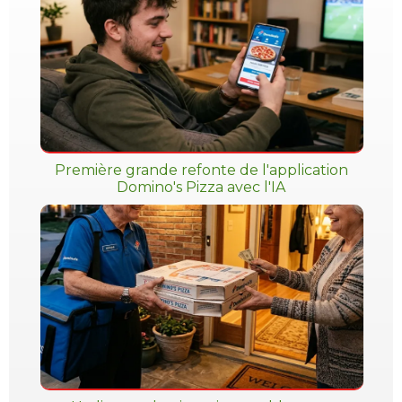
Première grande refonte de l'application
Domino's Pizza avec l'IA