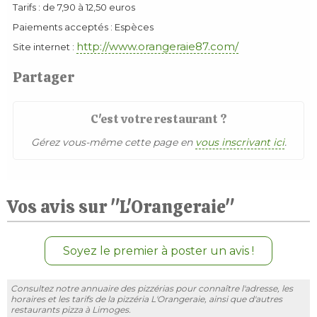
Tarifs : de 7,90 à 12,50 euros
Paiements acceptés : Espèces
http://www.orangeraie87.com/
Site internet :
Partager
C'est votre restaurant ?
Gérez vous-même cette page en
vous inscrivant ici
.
Vos avis sur "L'Orangeraie"
Soyez le premier à poster un avis !
Consultez notre annuaire des pizzérias pour connaître l'adresse, les
horaires et les tarifs de la pizzéria L'Orangeraie, ainsi que d'autres
restaurants pizza à Limoges.