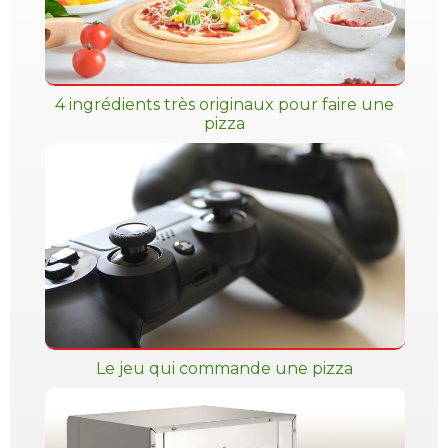
4 ingrédients très originaux pour faire une
pizza
Le jeu qui commande une pizza