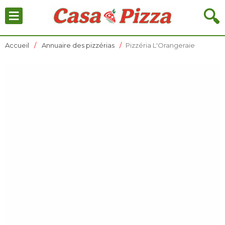
≡
🔍
Accueil
Annuaire des pizzérias
Pizzéria L'Orangeraie