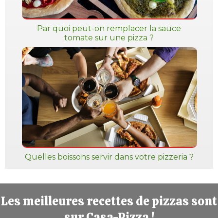
Par quoi peut-on remplacer la sauce
tomate sur une pizza ?
Quelles boissons servir dans votre pizzeria ?
Les meilleures recettes de pizzas sont
sur Casa-Pizza !