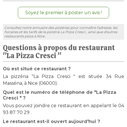
Soyez le premier à poster un avis !
Consultez notre annuaire des pizzérias pour connaître l'adresse, les
horaires et les tarifs de la pizzéria La Pizza Cresci , ainsi que d'autres
restaurants pizza à Nice.
Questions à propos du restaurant
"La Pizza Cresci "
Où est situé ce restaurant ?
La pizzéria "La Pizza Cresci " est située 34 Rue
Masséna, à Nice (06000).
Quel est le numéro de téléphone de "La Pizza
Cresci " ?
Vous pouvez joindre ce restaurant en appelant le 04
93 87 70 29 .
Le restaurant est-il ouvert aujourd'hui ?