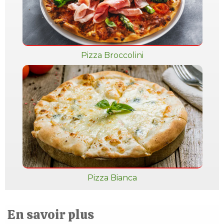
Pizza Broccolini
Pizza Bianca
En savoir plus