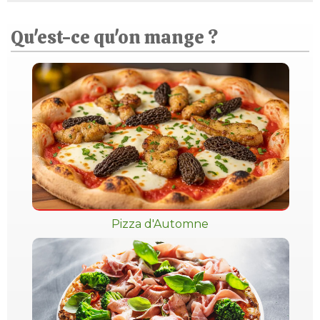
Qu'est-ce qu'on mange ?
Pizza d'Automne