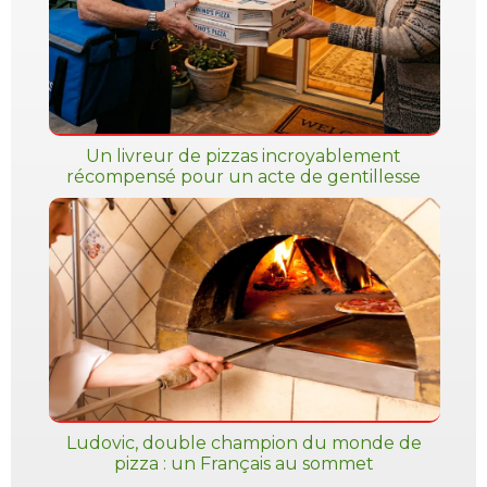
Un livreur de pizzas incroyablement
récompensé pour un acte de gentillesse
Ludovic, double champion du monde de
pizza : un Français au sommet