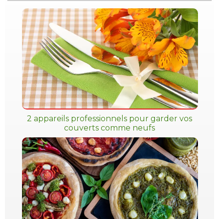
2 appareils professionnels pour garder vos
couverts comme neufs