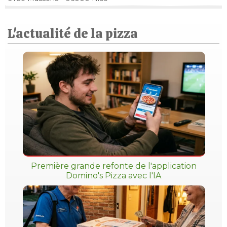
L'actualité de la pizza
Première grande refonte de l'application
Domino's Pizza avec l'IA