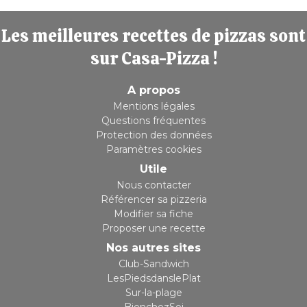
Les meilleures recettes de pizzas sont
sur Casa-Pizza !
A propos
Mentions légales
Questions fréquentes
Protection des données
Paramètres cookies
Utile
Nous contacter
Référencer sa pizzeria
Modifier sa fiche
Proposer une recette
Nos autres sites
Club-Sandwich
LesPiedsdanslePlat
Sur-la-plage