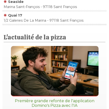
Seaside
Marina Saint-François - 97118 Saint François
Quai 17
1/2 Galeries De La Marina - 97118 Saint François
L'actualité de la pizza
Première grande refonte de l'application
Domino's Pizza avec l'IA