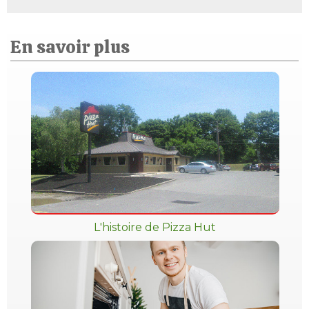
En savoir plus
L'histoire de Pizza Hut