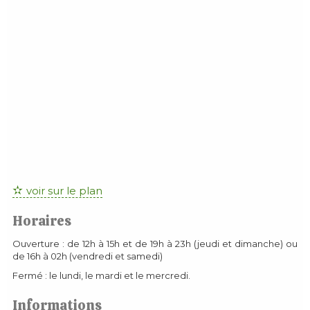
voir sur le plan
Horaires
Ouverture : de 12h à 15h et de 19h à 23h (jeudi et dimanche) ou
de 16h à 02h (vendredi et samedi)
Fermé : le lundi, le mardi et le mercredi.
Informations