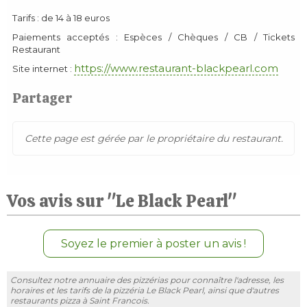
Tarifs : de 14 à 18 euros
Paiements acceptés : Espèces / Chèques / CB / Tickets
Restaurant
https://www.restaurant-blackpearl.com
Site internet :
Partager
Cette page est gérée par le propriétaire du restaurant.
Vos avis sur "Le Black Pearl"
Soyez le premier à poster un avis !
Consultez notre annuaire des pizzérias pour connaître l'adresse, les
horaires et les tarifs de la pizzéria Le Black Pearl, ainsi que d'autres
restaurants pizza à Saint Francois.