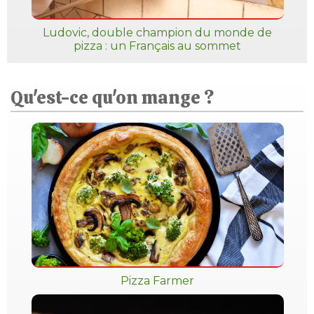
Ludovic, double champion du monde de
pizza : un Français au sommet
Qu'est-ce qu'on mange ?
Pizza Farmer