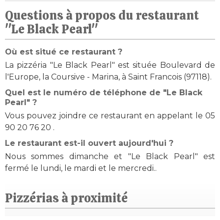
Questions à propos du restaurant
"Le Black Pearl"
Où est situé ce restaurant ?
La pizzéria "Le Black Pearl" est située Boulevard de
l'Europe, la Coursive - Marina, à Saint Francois (97118).
Quel est le numéro de téléphone de "Le Black
Pearl" ?
Vous pouvez joindre ce restaurant en appelant le 05
90 20 76 20 .
Le restaurant est-il ouvert aujourd'hui ?
Nous sommes dimanche et "Le Black Pearl" est
fermé le lundi, le mardi et le mercredi..
Pizzérias à proximité