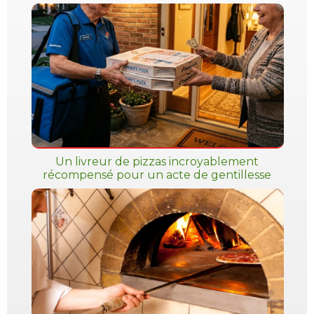
Un livreur de pizzas incroyablement
récompensé pour un acte de gentillesse