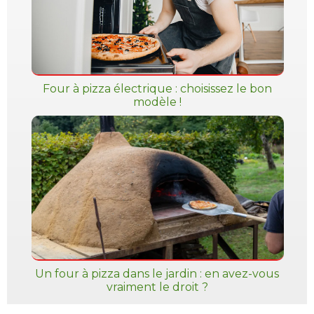
Four à pizza électrique : choisissez le bon
modèle !
Un four à pizza dans le jardin : en avez-vous
vraiment le droit ?