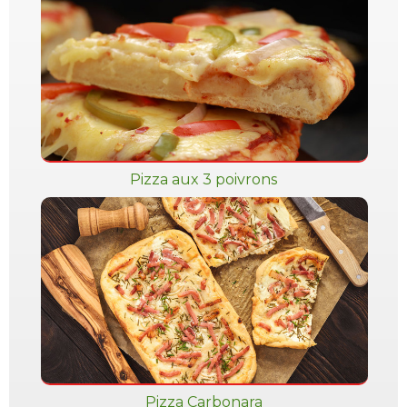
Pizza aux 3 poivrons
Pizza Carbonara