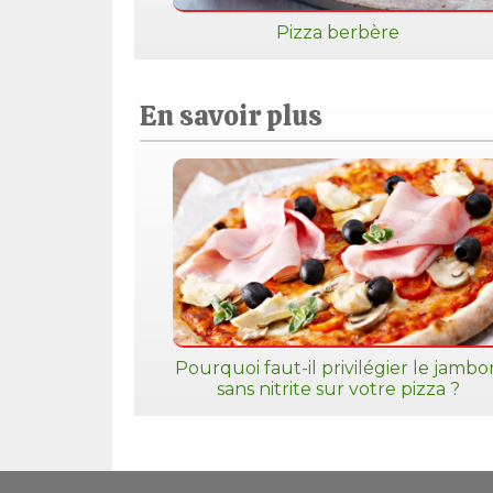
Pizza berbère
En savoir plus
Pourquoi faut-il privilégier le jambo
sans nitrite sur votre pizza ?