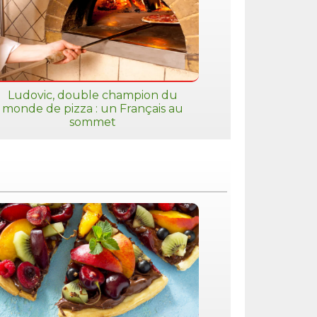
Ludovic, double champion du
monde de pizza : un Français au
sommet