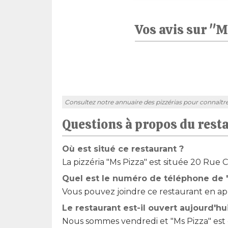
Vos avis sur "M
Consultez notre annuaire des pizzérias pour connaître l'
Questions à propos du rest
Où est situé ce restaurant ?
La pizzéria "Ms Pizza" est située 20 Rue C
Quel est le numéro de téléphone de "
Vous pouvez joindre ce restaurant en app
Le restaurant est-il ouvert aujourd'hu
Nous sommes vendredi et "Ms Pizza" est o