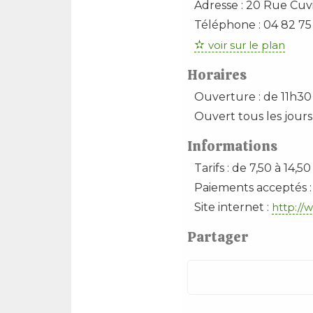
Adresse :
20 Rue Cuv
Téléphone :
04 82 75 
voir sur le plan
Horaires
Ouverture : de 11h30
Ouvert tous les jours
Informations
Tarifs : de 7,50 à 14,5
Paiements acceptés :
Site internet :
http://
Partager