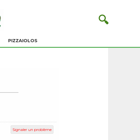
🔍
PIZZAIOLOS
Signaler un problème