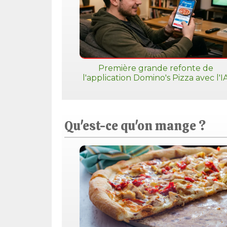
Première grande refonte de
l'application Domino's Pizza avec l'I
Qu'est-ce qu'on mange ?