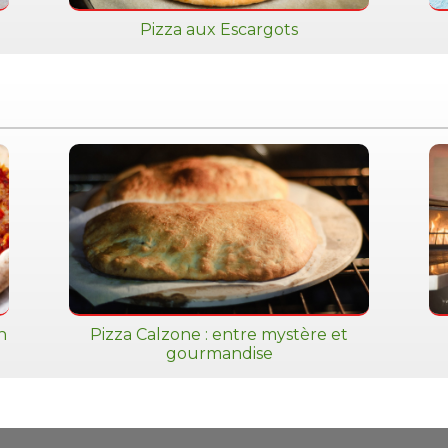
Pizza aux Escargots
n
Pizza Calzone : entre mystère et
gourmandise