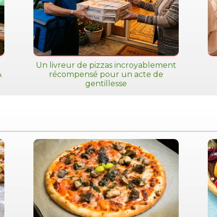
Un livreur de pizzas incroyablement
A
récompensé pour un acte de
gentillesse