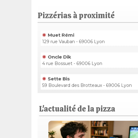
Pizzérias à proximité
Muet Rémi
129 rue Vauban - 69006 Lyon
Oncle Dik
4 rue Bossuet - 69006 Lyon
Sette Bis
59 Boulevard des Brotteaux - 69006 Lyon
L'actualité de la pizza