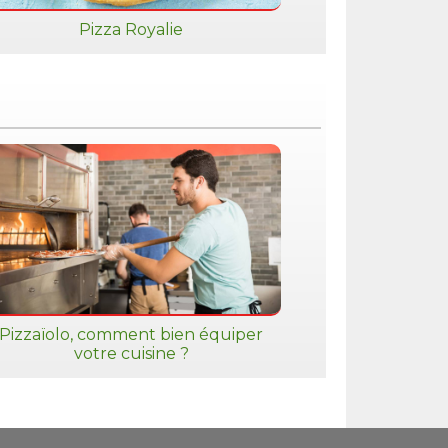
Pizza Royalie
Pizzaïolo, comment bien équiper
votre cuisine ?