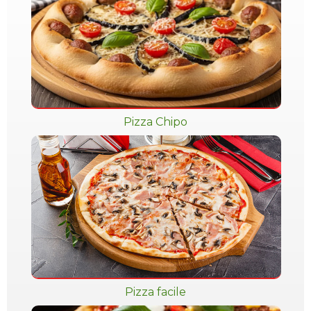
Pizza Chipo
Pizza facile