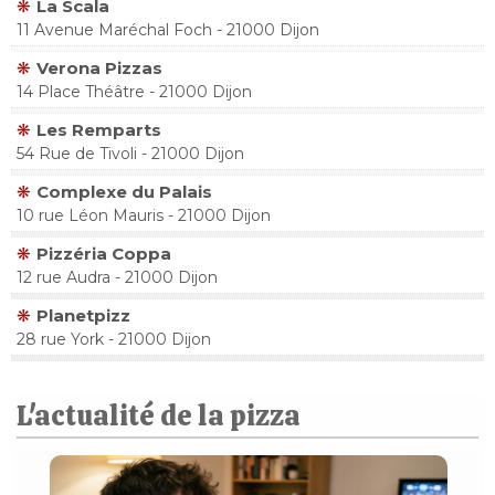
La Scala
11 Avenue Maréchal Foch - 21000 Dijon
Verona Pizzas
14 Place Théâtre - 21000 Dijon
Les Remparts
54 Rue de Tivoli - 21000 Dijon
Complexe du Palais
10 rue Léon Mauris - 21000 Dijon
Pizzéria Coppa
12 rue Audra - 21000 Dijon
Planetpizz
28 rue York - 21000 Dijon
L'actualité de la pizza