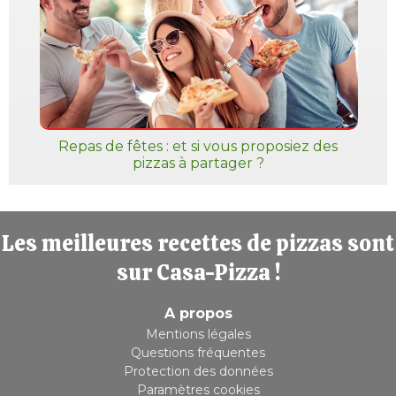
Repas de fêtes : et si vous proposiez des
pizzas à partager ?
Les meilleures recettes de pizzas sont
sur Casa-Pizza !
A propos
Mentions légales
Questions fréquentes
Protection des données
Paramètres cookies