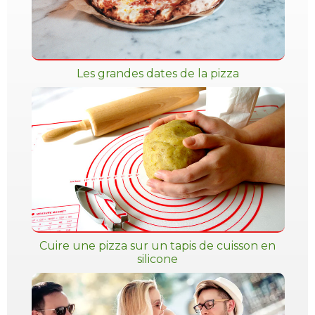
Les grandes dates de la pizza
Cuire une pizza sur un tapis de cuisson en
silicone