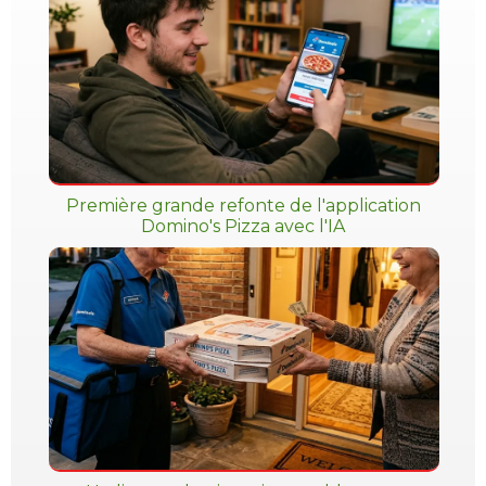
Première grande refonte de l'application
Domino's Pizza avec l'IA