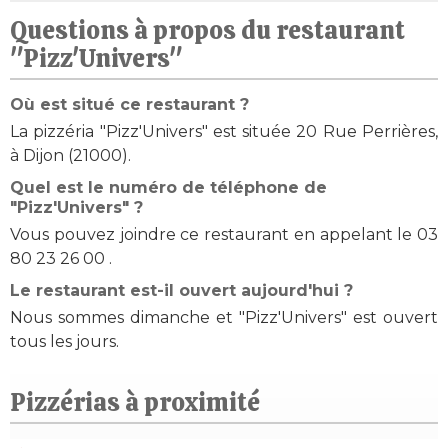
Questions à propos du restaurant
"Pizz'Univers"
Où est situé ce restaurant ?
La pizzéria "Pizz'Univers" est située 20 Rue Perrières,
à Dijon (21000).
Quel est le numéro de téléphone de
"Pizz'Univers" ?
Vous pouvez joindre ce restaurant en appelant le 03
80 23 26 00 .
Le restaurant est-il ouvert aujourd'hui ?
Nous sommes dimanche et "Pizz'Univers" est ouvert
tous les jours.
Pizzérias à proximité