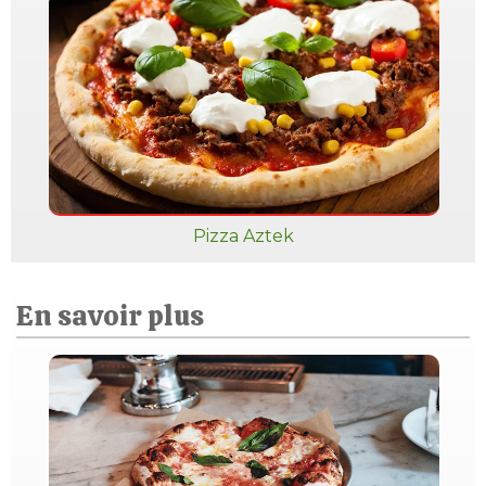
Pizza Aztek
En savoir plus