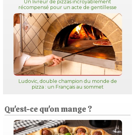
Un livreur de pizzas incroyablement
récompensé pour un acte de gentillesse
Ludovic, double champion du monde de
pizza : un Français au sommet
Qu'est-ce qu'on mange ?