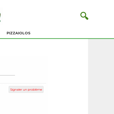
🔍
PIZZAIOLOS
Signaler un problème