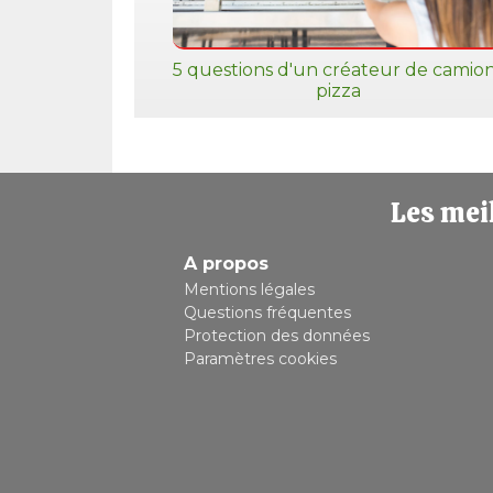
5 questions d'un créateur de camio
pizza
Les meil
A propos
Mentions légales
Questions fréquentes
Protection des données
Paramètres cookies