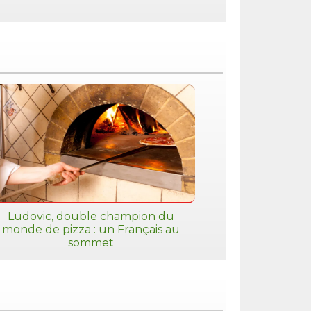
Ludovic, double champion du
monde de pizza : un Français au
sommet