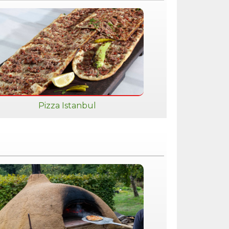
Pizza Istanbul