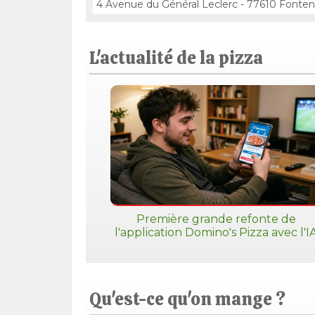
4 Avenue du Général Leclerc - 77610 Fonten
L'actualité de la pizza
Première grande refonte de
l'application Domino's Pizza avec l'I
Qu'est-ce qu'on mange ?