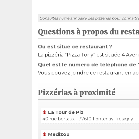
Consultez notre annuaire des pizzérias pour connaître l'
Questions à propos du rest
Où est situé ce restaurant ?
La pizzéria "Pizza Tony" est située 4 Ave
Quel est le numéro de téléphone de 
Vous pouvez joindre ce restaurant en app
Pizzérias à proximité
La Tour de Piz
40 rue bertaux - 77610 Fontenay Tresigny
Medizou