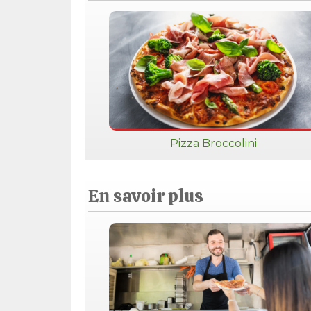
Pizza Broccolini
En savoir plus