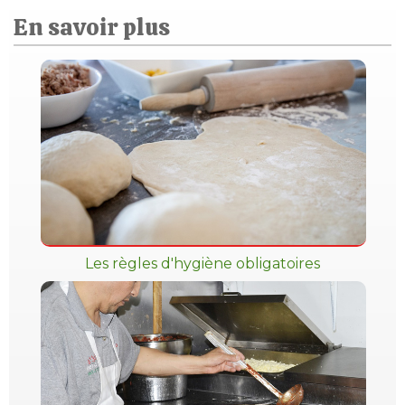
En savoir plus
Les règles d'hygiène obligatoires