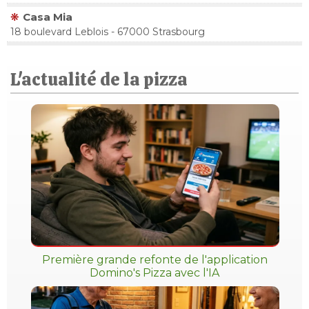
Casa Mia
18 boulevard Leblois - 67000 Strasbourg
L'actualité de la pizza
Première grande refonte de l'application
Domino's Pizza avec l'IA