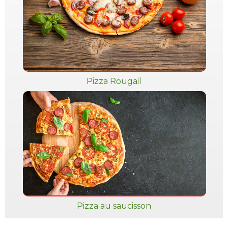
Pizza Rougail
Pizza au saucisson