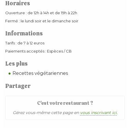
Horaires
Ouverture : de 12h à 14h et de 19h à 22h
Fermé : le lundi soir et le dimanche soir
Informations
Tarifs : de 7 à 12 euros
Paiements acceptés : Espèces / CB
Les plus
Recettes végétariennes
Partager
C'est votre restaurant ?
Gérez vous-même cette page en
vous inscrivant ici
.