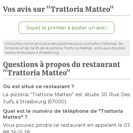
Vos avis sur "Trattoria Matteo"
Soyez le premier à poster un avis !
Consultez notre annuaire des pizzérias pour connaître l'adresse, les
horaires et les tarifs de la pizzéria Trattoria Matteo, ainsi que d'autres
restaurants pizza à Strasbourg.
Questions à propos du restaurant
"Trattoria Matteo"
Où est situé ce restaurant ?
La pizzéria "Trattoria Matteo" est située 30 Rue Des
Juifs, à Strasbourg (67000).
Quel est le numéro de téléphone de "Trattoria
Matteo" ?
Vous pouvez joindre ce restaurant en appelant le 03
88 36 01 28 .