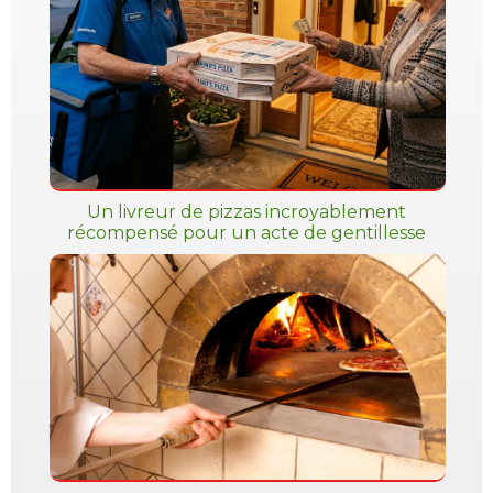
Un livreur de pizzas incroyablement
récompensé pour un acte de gentillesse