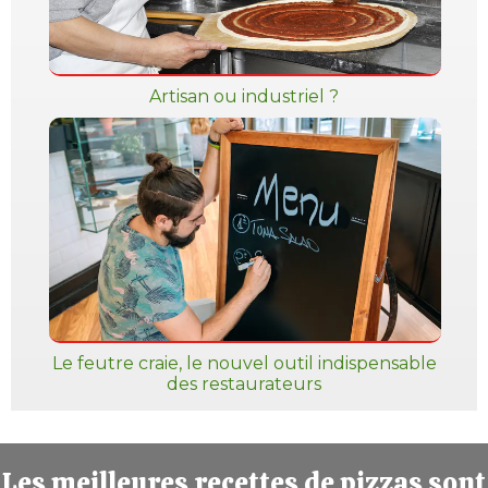
Artisan ou industriel ?
Le feutre craie, le nouvel outil indispensable
des restaurateurs
Les meilleures recettes de pizzas sont