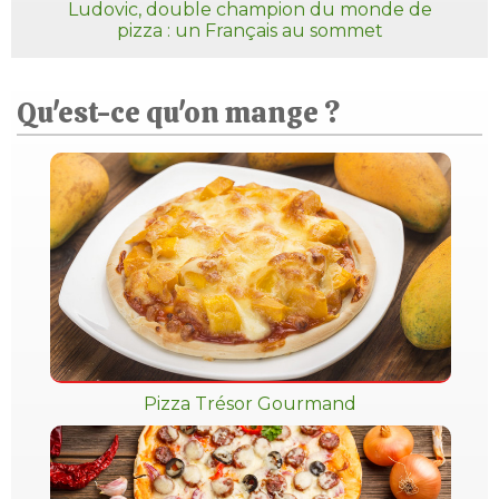
Ludovic, double champion du monde de
pizza : un Français au sommet
Qu'est-ce qu'on mange ?
Pizza Trésor Gourmand