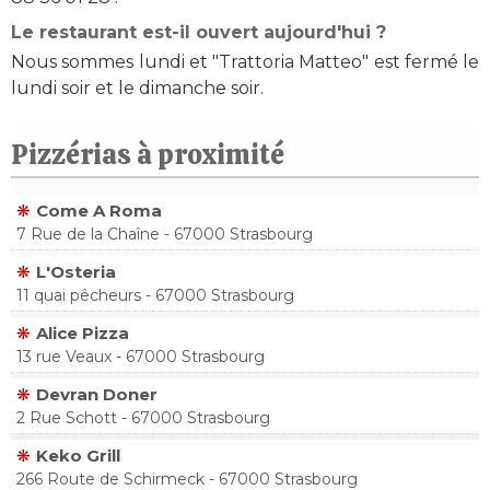
Le restaurant est-il ouvert aujourd'hui ?
Nous sommes lundi et "Trattoria Matteo" est fermé le
lundi soir et le dimanche soir.
Pizzérias à proximité
Come A Roma
7 Rue de la Chaîne - 67000 Strasbourg
L'Osteria
11 quai pêcheurs - 67000 Strasbourg
Alice Pizza
13 rue Veaux - 67000 Strasbourg
Devran Doner
2 Rue Schott - 67000 Strasbourg
Keko Grill
266 Route de Schirmeck - 67000 Strasbourg