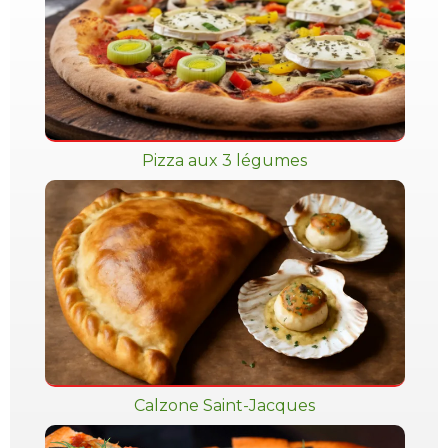
Pizza aux 3 légumes
Calzone Saint-Jacques