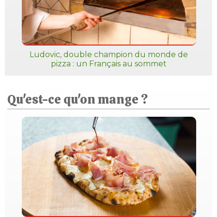
Ludovic, double champion du monde de
pizza : un Français au sommet
Qu'est-ce qu'on mange ?