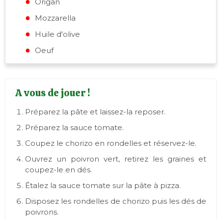
Origan
Mozzarella
Huile d'olive
Oeuf
A vous de jouer !
Préparez la pâte et laissez-la reposer.
Préparez la sauce tomate.
Coupez le chorizo en rondelles et réservez-le.
Ouvrez un poivron vert, retirez les graines et
coupez-le en dés.
Étalez la sauce tomate sur la pâte à pizza.
Disposez les rondelles de chorizo puis les dés de
poivrons.