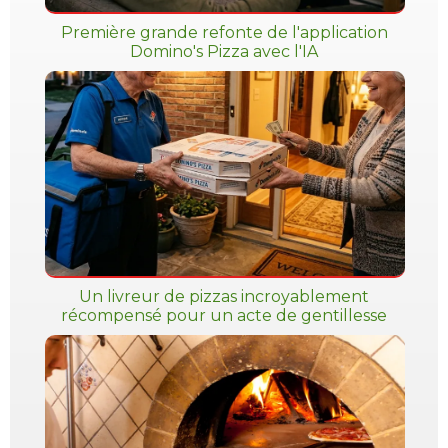
Première grande refonte de l'application
Domino's Pizza avec l'IA
Un livreur de pizzas incroyablement
récompensé pour un acte de gentillesse