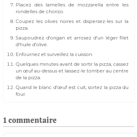
Placez des lamelles de mozzarella entre les
rondelles de chorizo.
Coupez les olives noires et dispersez-les sur la
pizza.
Saupoudrez d'origan et arrosez d'un léger filet
d'huile d'olive.
Enfournez et surveillez la cuisson.
Quelques minutes avant de sortir la pizza, cassez
un œuf au-dessus et laissez-le tomber au centre
de la pizza.
Quand le blanc d'œuf est cuit, sortez la pizza du
four.
1 commentaire