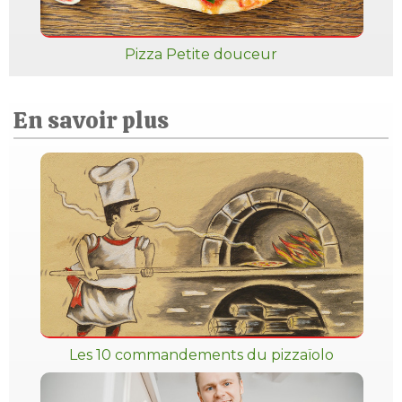
Pizza Petite douceur
En savoir plus
Les 10 commandements du pizzaïolo