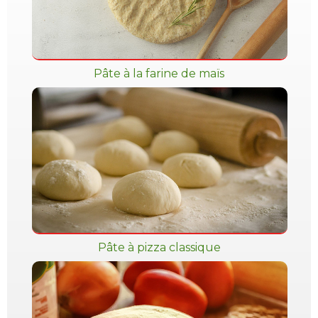
Pâte à la farine de maïs
Pâte à pizza classique