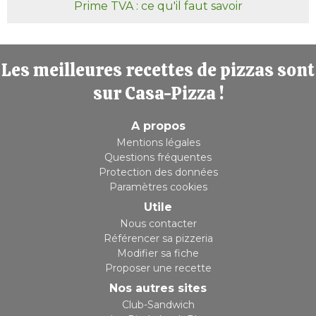
Prime TVA : ce qu'il faut savoir
Les meilleures recettes de pizzas sont
sur Casa-Pizza !
A propos
Mentions légales
Questions fréquentes
Protection des données
Paramètres cookies
Utile
Nous contacter
Référencer sa pizzeria
Modifier sa fiche
Proposer une recette
Nos autres sites
Club-Sandwich