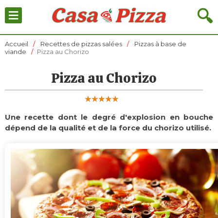
≡
🔍
Accueil
Recettes de pizzas salées
Pizzas à base de
viande
Pizza au Chorizo
Pizza au Chorizo
Une recette dont le degré d'explosion en bouche
dépend de la qualité et de la force du chorizo utilisé.