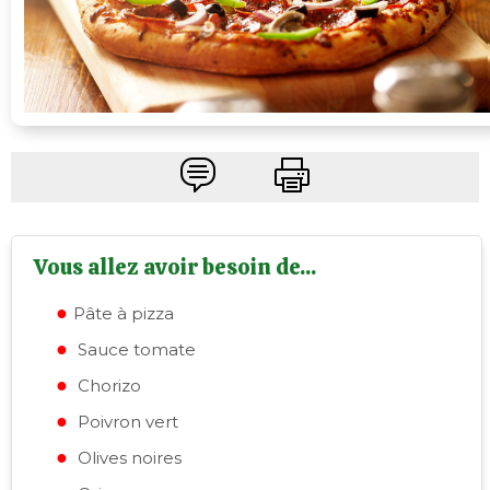
Vous allez avoir besoin de...
Pâte à pizza
Sauce tomate
Chorizo
Poivron vert
Olives noires