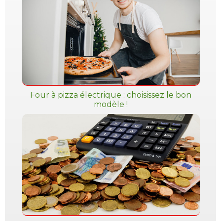
Four à pizza électrique : choisissez le bon
modèle !