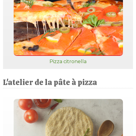
Pizza citronella
L'atelier de la pâte à pizza