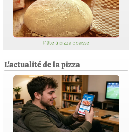
Pâte à pizza épaisse
L'actualité de la pizza