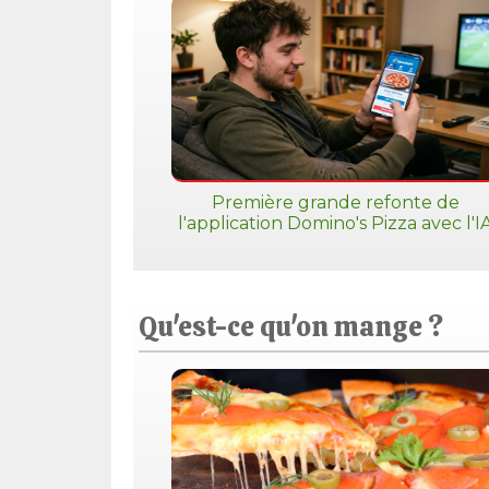
Première grande refonte de
l'application Domino's Pizza avec l'I
Qu'est-ce qu'on mange ?