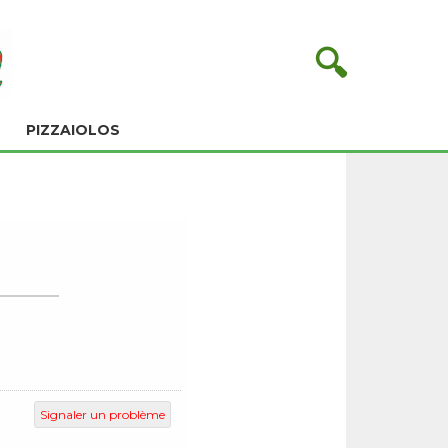
🔍
PIZZAIOLOS
Signaler un problème