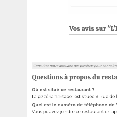
Vos avis sur "L
Consultez notre annuaire des pizzérias pour connaître l'
Questions à propos du rest
Où est situé ce restaurant ?
La pizzéria "L'Etape" est située 8 Rue de
Quel est le numéro de téléphone de "
Vous pouvez joindre ce restaurant en app