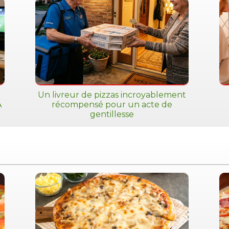
Un livreur de pizzas incroyablement
A
récompensé pour un acte de
gentillesse