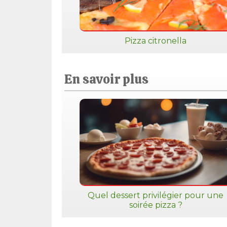
Pizza citronella
En savoir plus
Quel dessert privilégier pour une
soirée pizza ?