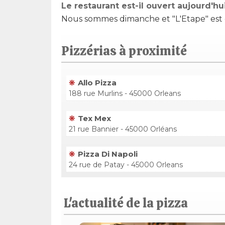
Le restaurant est-il ouvert aujourd'hu
Nous sommes dimanche et "L'Etape" est o
Pizzérias à proximité
Allo Pizza
188 rue Murlins - 45000 Orleans
Tex Mex
21 rue Bannier - 45000 Orléans
Pizza Di Napoli
24 rue de Patay - 45000 Orleans
L'actualité de la pizza