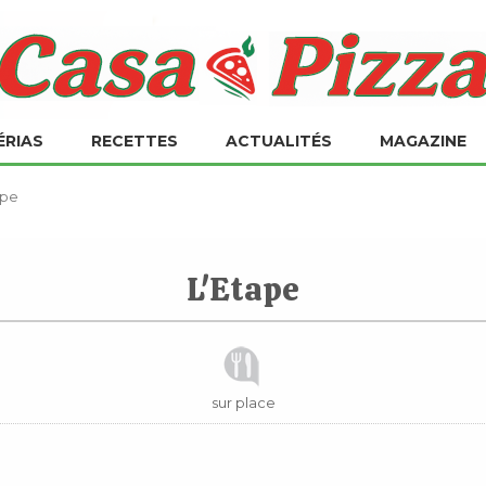
ÉRIAS
RECETTES
ACTUALITÉS
MAGAZINE
ape
L'Etape
sur place