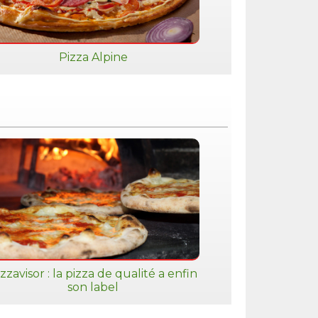
Pizza Alpine
zzavisor : la pizza de qualité a enfin
son label