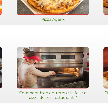
Pizza Agarik
Comment bien entretenir le four à
Pi
pizza de son restaurant ?