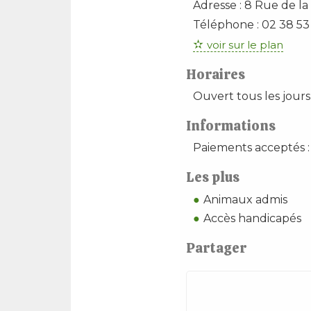
Adresse :
8 Rue de la
Téléphone :
02 38 53
voir sur le plan
Horaires
Ouvert tous les jours
Informations
Paiements acceptés :
Les plus
Animaux admis
Accès handicapés
Partager