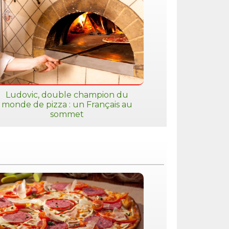
Ludovic, double champion du
monde de pizza : un Français au
sommet