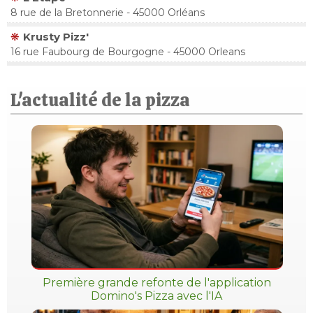
8 rue de la Bretonnerie - 45000 Orléans
Krusty Pizz'
16 rue Faubourg de Bourgogne - 45000 Orleans
L'actualité de la pizza
Première grande refonte de l'application
Domino's Pizza avec l'IA