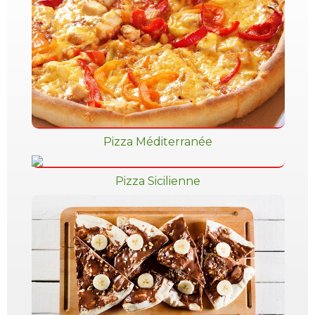
Pizza Méditerranée
Pizza Sicilienne