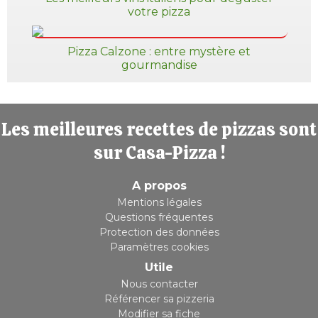
votre pizza
Pizza Calzone : entre mystère et
gourmandise
Les meilleures recettes de pizzas sont
sur Casa-Pizza !
A propos
Mentions légales
Questions fréquentes
Protection des données
Paramètres cookies
Utile
Nous contacter
Référencer sa pizzeria
Modifier sa fiche