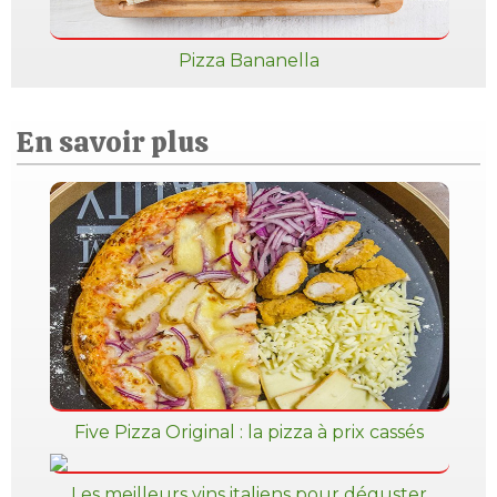
Pizza Bananella
En savoir plus
Five Pizza Original : la pizza à prix cassés
Les meilleurs vins italiens pour déguster