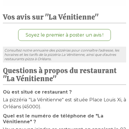
Vos avis sur "La Vénitienne"
Soyez le premier à poster un avis !
Consultez notre annuaire des pizzérias pour connaître l'adresse, les
horaires et les tarifs de la pizzéria La Vénitienne, ainsi que d'autres
restaurants pizza à Orléans.
Questions à propos du restaurant
"La Vénitienne"
Où est situé ce restaurant ?
La pizzéria "La Vénitienne" est située Place Louis Xi, à
Orléans (45000).
Quel est le numéro de téléphone de "La
Vénitienne" ?