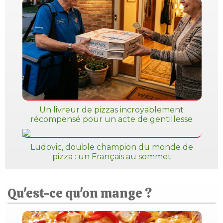
Un livreur de pizzas incroyablement
récompensé pour un acte de gentillesse
Ludovic, double champion du monde de
pizza : un Français au sommet
Qu'est-ce qu'on mange ?