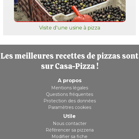
Visite d'une usine à pizza
Les meilleures recettes de pizzas sont
sur Casa-Pizza !
A propos
Mentions légales
Questions fréquentes
Protection des données
Paramètres cookies
Utile
Nous contacter
Référencer sa pizzeria
Modifier sa fiche