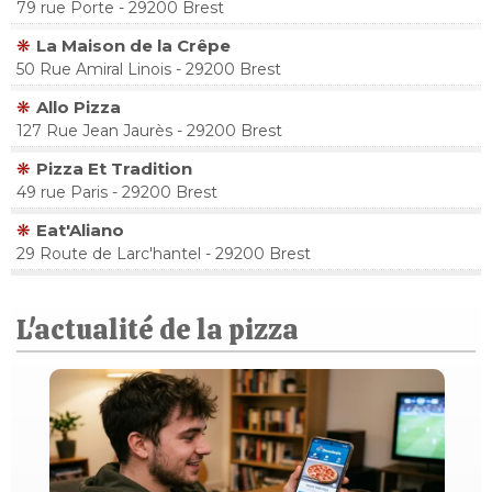
79 rue Porte - 29200 Brest
La Maison de la Crêpe
50 Rue Amiral Linois - 29200 Brest
Allo Pizza
127 Rue Jean Jaurès - 29200 Brest
Pizza Et Tradition
49 rue Paris - 29200 Brest
Eat'Aliano
29 Route de Larc'hantel - 29200 Brest
L'actualité de la pizza