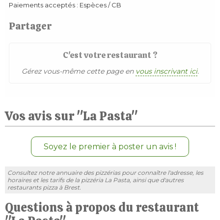
Paiements acceptés : Espèces / CB
Partager
C'est votre restaurant ?
Gérez vous-même cette page en
vous inscrivant ici
.
Vos avis sur "La Pasta"
Soyez le premier à poster un avis !
Consultez notre annuaire des pizzérias pour connaître l'adresse, les
horaires et les tarifs de la pizzéria La Pasta, ainsi que d'autres
restaurants pizza à Brest.
Questions à propos du restaurant