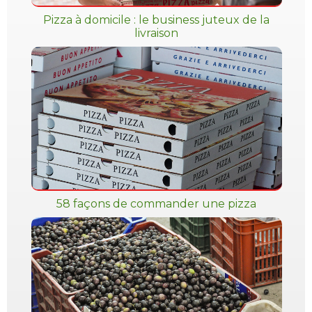
Pizza à domicile : le business juteux de la
livraison
58 façons de commander une pizza