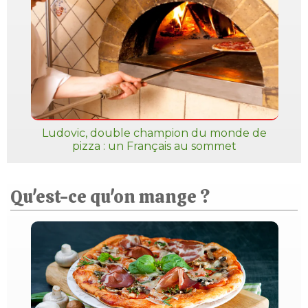
Ludovic, double champion du monde de
pizza : un Français au sommet
Qu'est-ce qu'on mange ?