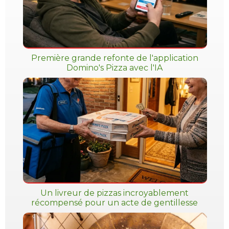
Première grande refonte de l'application
Domino's Pizza avec l'IA
Un livreur de pizzas incroyablement
récompensé pour un acte de gentillesse