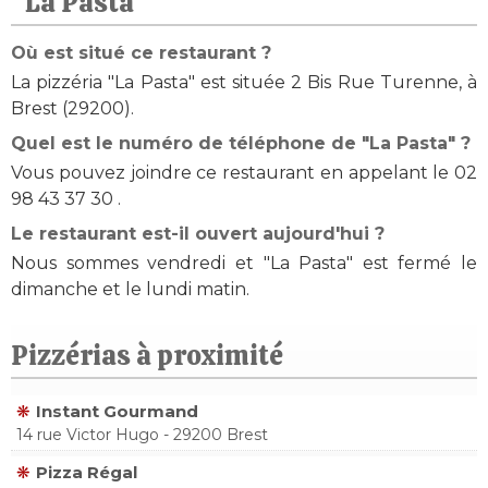
"La Pasta"
Où est situé ce restaurant ?
La pizzéria "La Pasta" est située 2 Bis Rue Turenne, à
Brest (29200).
Quel est le numéro de téléphone de "La Pasta" ?
Vous pouvez joindre ce restaurant en appelant le 02
98 43 37 30 .
Le restaurant est-il ouvert aujourd'hui ?
Nous sommes vendredi et "La Pasta" est fermé le
dimanche et le lundi matin.
Pizzérias à proximité
Instant Gourmand
14 rue Victor Hugo - 29200 Brest
Pizza Régal