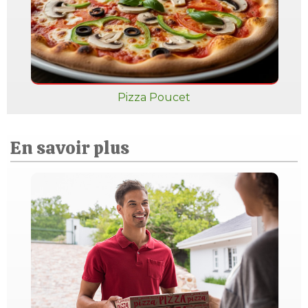
Pizza Poucet
En savoir plus