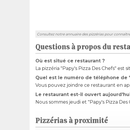
Consultez notre annuaire des pizzérias pour connaître l'
Questions à propos du rest
Où est situé ce restaurant ?
La pizzéria "Papy's Pizza Des Chefs" est 
Quel est le numéro de téléphone de "
Vous pouvez joindre ce restaurant en appe
Le restaurant est-il ouvert aujourd'hu
Nous sommes jeudi et "Papy's Pizza Des Ch
Pizzérias à proximité