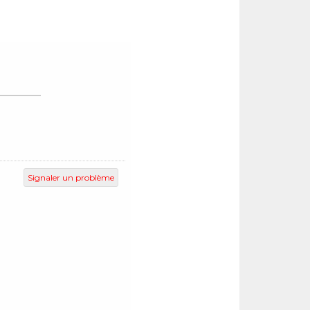
Signaler un problème