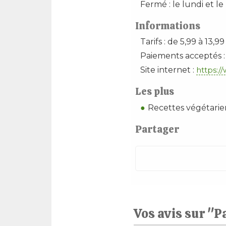
Fermé : le lundi et le
Informations
Tarifs : de 5,99 à 13,9
Paiements acceptés :
Site internet :
https:/
Les plus
Recettes végétari
Partager
Vos avis sur "P