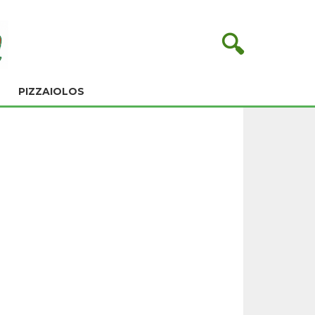
🔍
PIZZAIOLOS