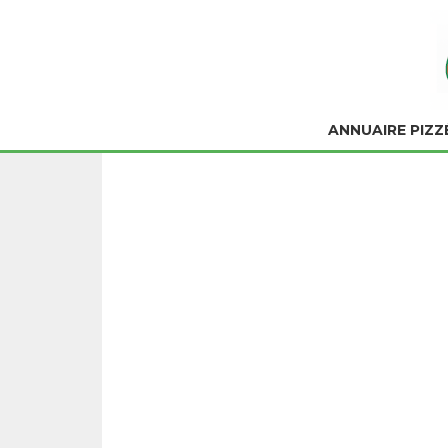
ANNUAIRE PIZZ