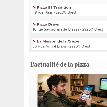
Pizza Et Tradition
49 rue Paris - 29200 Brest
Pizza Driver
10 rue Savorgnan de Brazza - 29200 Brest
La Maison de la Crêpe
50 Rue Amiral Linois - 29200 Brest
L'actualité de la pizza