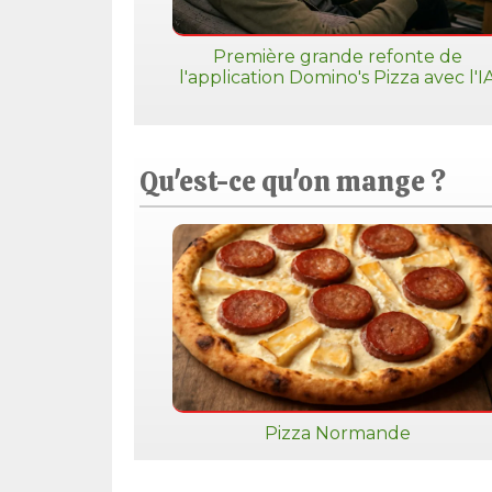
Première grande refonte de
l'application Domino's Pizza avec l'I
Qu'est-ce qu'on mange ?
Pizza Normande