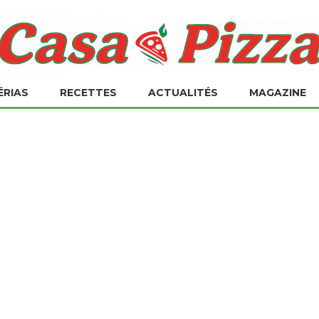
ÉRIAS
RECETTES
ACTUALITÉS
MAGAZINE