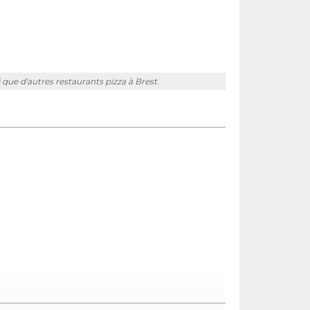
i que d'autres restaurants pizza à Brest.