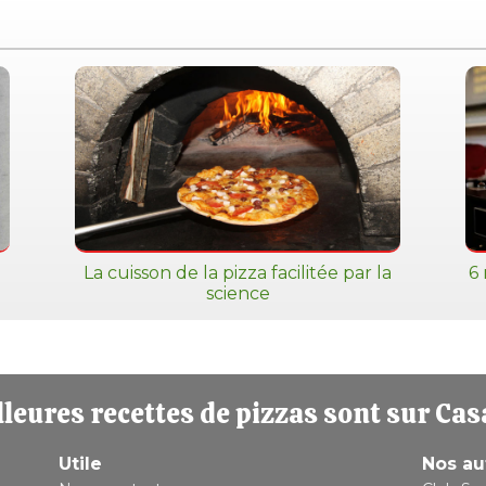
La cuisson de la pizza facilitée par la
6 
science
leures recettes de pizzas sont sur Cas
Utile
Nos au