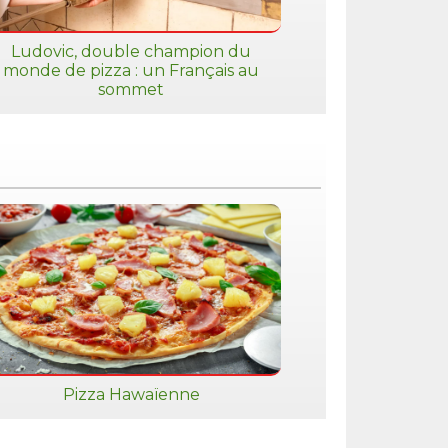
Ludovic, double champion du
monde de pizza : un Français au
sommet
Pizza Hawaïenne