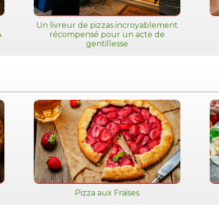
Un livreur de pizzas incroyablement
A
récompensé pour un acte de
gentillesse
Pizza aux Fraises