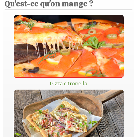
Qu'est-ce qu'on mange ?
Pizza citronella