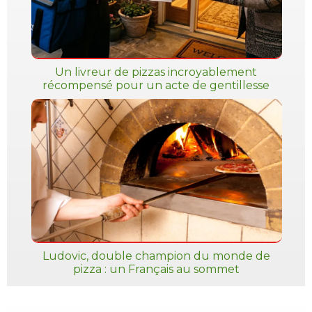
Un livreur de pizzas incroyablement
récompensé pour un acte de gentillesse
Ludovic, double champion du monde de
pizza : un Français au sommet