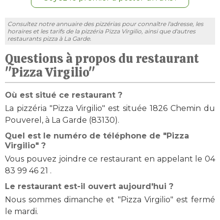
Consultez notre annuaire des pizzérias pour connaître l'adresse, les
horaires et les tarifs de la pizzéria Pizza Virgilio, ainsi que d'autres
restaurants pizza à La Garde.
Questions à propos du restaurant
"Pizza Virgilio"
Où est situé ce restaurant ?
La pizzéria "Pizza Virgilio" est située 1826 Chemin du
Pouverel, à La Garde (83130).
Quel est le numéro de téléphone de "Pizza
Virgilio" ?
Vous pouvez joindre ce restaurant en appelant le 04
83 99 46 21 .
Le restaurant est-il ouvert aujourd'hui ?
Nous sommes dimanche et "Pizza Virgilio" est fermé
le mardi.