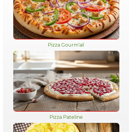
Pizza Gourm’ail
Pizza Pateline