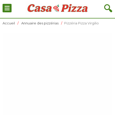
≡
🔍
Accueil
Annuaire des pizzérias
Pizzéria Pizza Virgilio