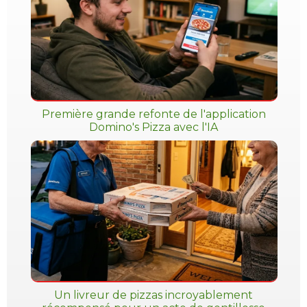
Première grande refonte de l'application
Domino's Pizza avec l'IA
Un livreur de pizzas incroyablement