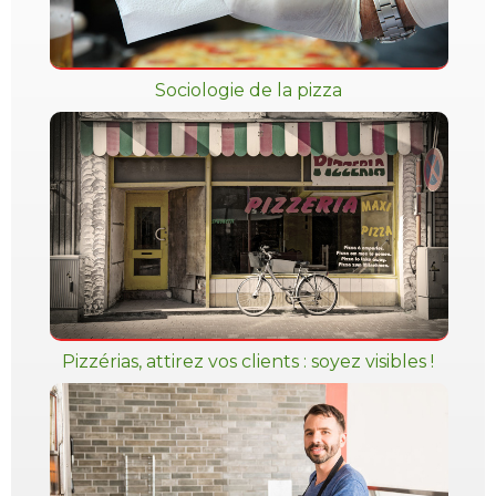
Sociologie de la pizza
Pizzérias, attirez vos clients : soyez visibles !