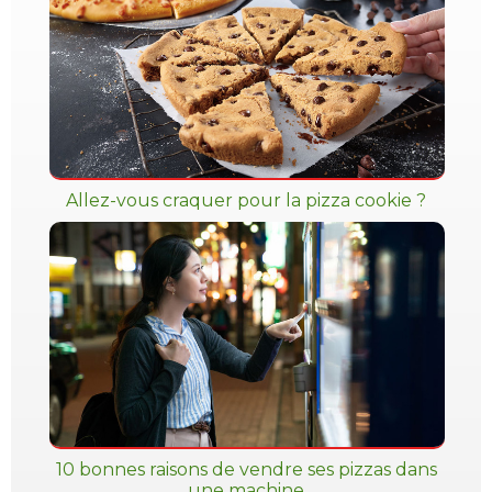
Allez-vous craquer pour la pizza cookie ?
10 bonnes raisons de vendre ses pizzas dans
une machine