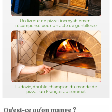
Un livreur de pizzas incroyablement
récompensé pour un acte de gentillesse
Ludovic, double champion du monde de
pizza : un Français au sommet
Qu'est-ce qu'on mange ?