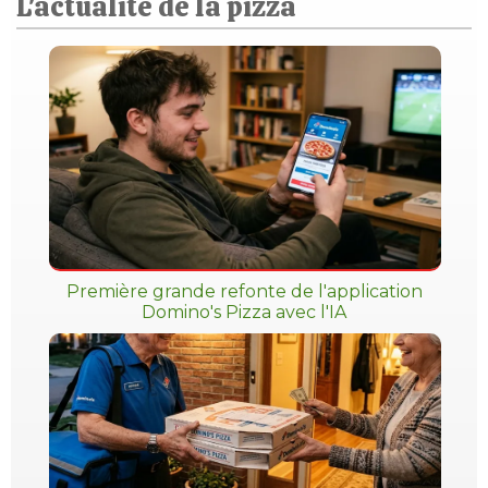
L'actualité de la pizza
Première grande refonte de l'application
Domino's Pizza avec l'IA