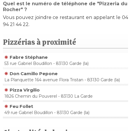
Quel est le numéro de téléphone de "Pizzeria du
Rocher" ?
Vous pouvez joindre ce restaurant en appelant le 04
94 21 44 22.
Pizzérias à proximité
Fabre Stéphane
53 rue Gabriel Boudillon - 83130 Garde (la)
Don Camillo Pepone
La Planquette 164 avenue Flora Tristan - 83130 Garde (la)
Pizza Virgilio
1826 Chemin du Pouverel - 83130 La Garde
Feu Follet
49 rue Gabriel Boudillon - 83130 Garde (la)