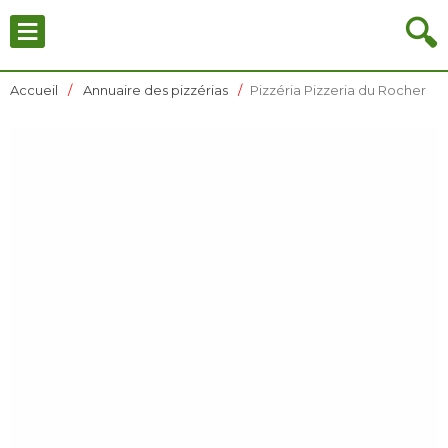
≡
🔍
Accueil
Annuaire des pizzérias
Pizzéria Pizzeria du Rocher