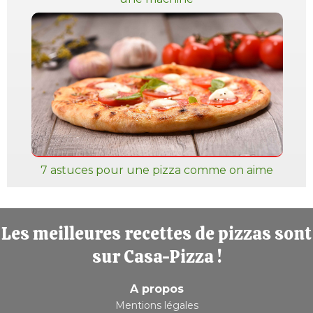
7 astuces pour une pizza comme on aime
Les meilleures recettes de pizzas sont
sur Casa-Pizza !
A propos
Mentions légales