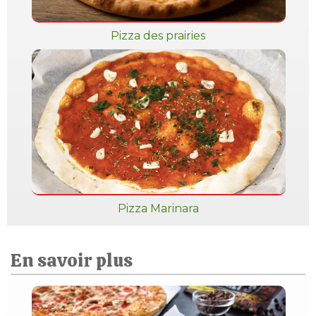
Pizza des prairies
Pizza Marinara
En savoir plus