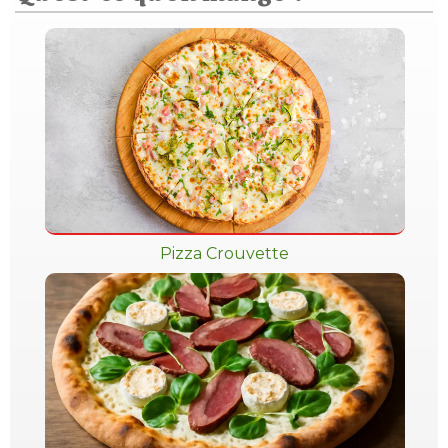
Pizza Crouvette