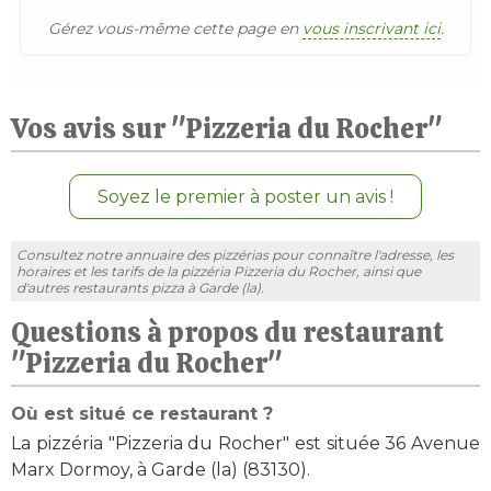
Gérez vous-même cette page en
vous inscrivant ici
.
Vos avis sur "Pizzeria du Rocher"
Soyez le premier à poster un avis !
Consultez notre annuaire des pizzérias pour connaître l'adresse, les
horaires et les tarifs de la pizzéria Pizzeria du Rocher, ainsi que
d'autres restaurants pizza à Garde (la).
Questions à propos du restaurant
"Pizzeria du Rocher"
Où est situé ce restaurant ?
La pizzéria "Pizzeria du Rocher" est située 36 Avenue
Marx Dormoy, à Garde (la) (83130).