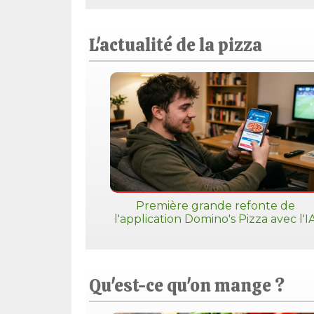
L'actualité de la pizza
Première grande refonte de
l'application Domino's Pizza avec l'I
Qu'est-ce qu'on mange ?