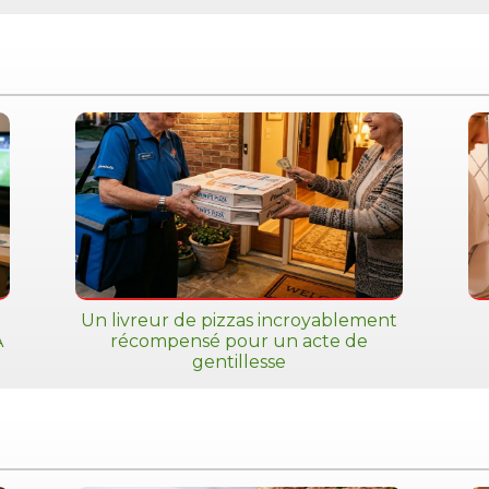
Un livreur de pizzas incroyablement
A
récompensé pour un acte de
gentillesse