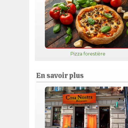
Pizza forestière
En savoir plus