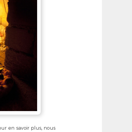
our en savoir plus, nous