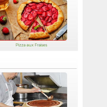
Pizza aux Fraises