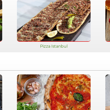
Pizza Istanbul