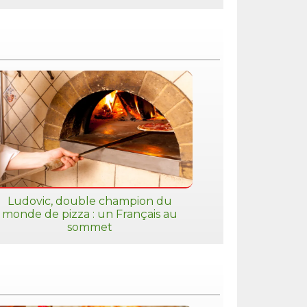
Ludovic, double champion du
monde de pizza : un Français au
sommet