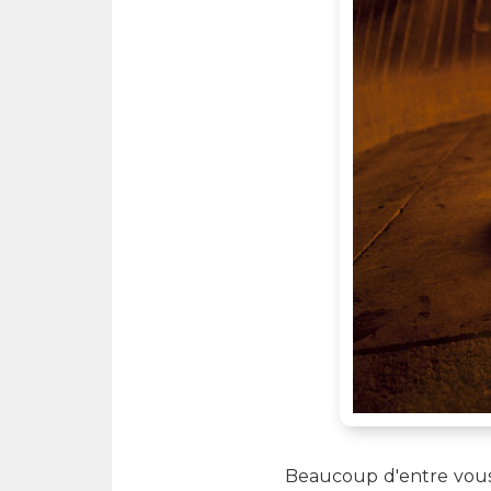
Beaucoup d'entre vous s