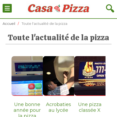
≡
🔍
Accueil
Toute l'actualité de la pizza
Toute l'actualité de la pizza
Une bonne
Acrobaties
Une pizza
année pour
au lycée
classée X
la pizza