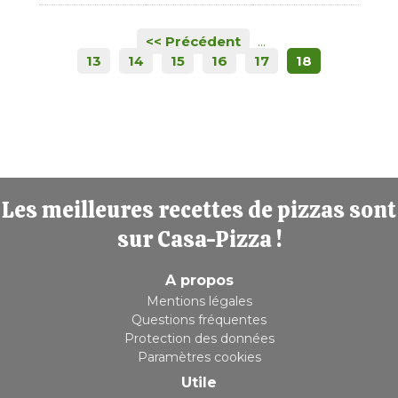
<< Précédent
...
13
14
15
16
17
18
Les meilleures recettes de pizzas sont
sur Casa-Pizza !
A propos
Mentions légales
Questions fréquentes
Protection des données
Paramètres cookies
Utile