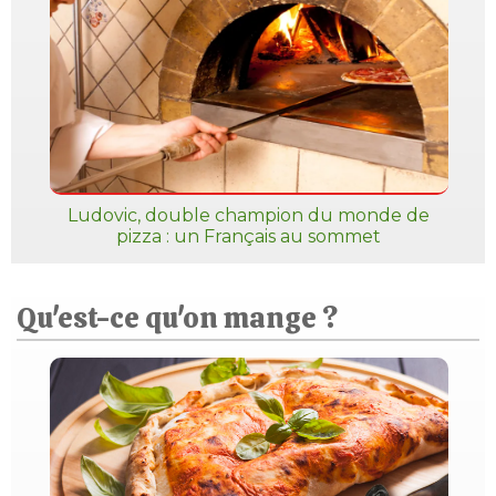
Ludovic, double champion du monde de
pizza : un Français au sommet
Qu'est-ce qu'on mange ?