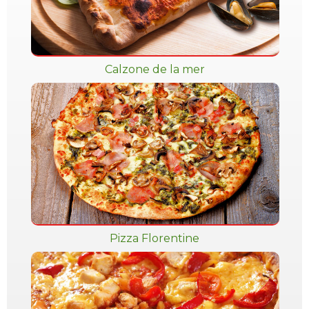
Calzone de la mer
Pizza Florentine