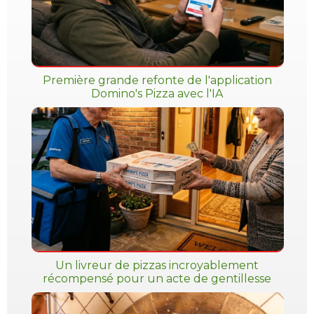
Première grande refonte de l'application
Domino's Pizza avec l'IA
Un livreur de pizzas incroyablement
récompensé pour un acte de gentillesse