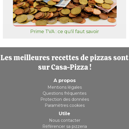
Prime TVA : ce qu'il faut savoir
Les meilleures recettes de pizzas sont
sur Casa-Pizza !
A propos
Mentions légales
Questions fréquentes
Protection des données
Paramètres cookies
Utile
Nous contacter
Référencer sa pizzeria