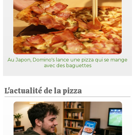
Au Japon, Domino's lance une pizza qui se mange
avec des baguettes
L'actualité de la pizza